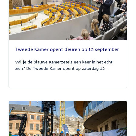
Tweede Kamer opent deuren op 12 september
Wil je de blauwe Kamerzetels een keer in het echt
zien? De Tweede Kamer opent op zaterdag 12...