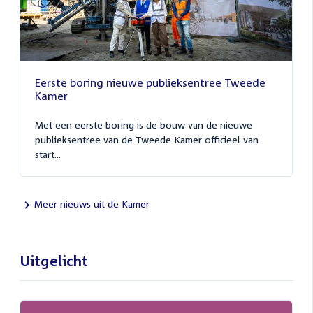
Eerste boring nieuwe publieksentree Tweede
Kamer
Met een eerste boring is de bouw van de nieuwe
publieksentree van de Tweede Kamer officieel van
start...
Meer nieuws uit de Kamer
Uitgelicht