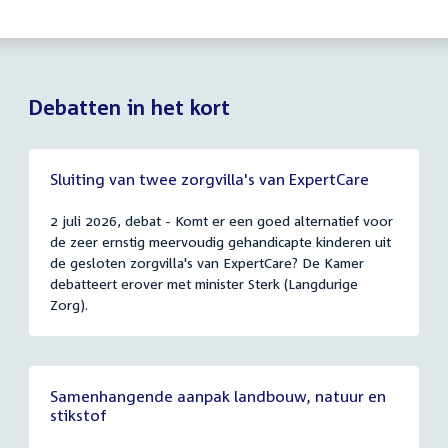
Debatten in het kort
Sluiting van twee zorgvilla's van ExpertCare
2 juli 2026, debat - Komt er een goed alternatief voor
de zeer ernstig meervoudig gehandicapte kinderen uit
de gesloten zorgvilla's van ExpertCare? De Kamer
debatteert erover met minister Sterk (Langdurige
Zorg).
Samenhangende aanpak landbouw, natuur en
stikstof