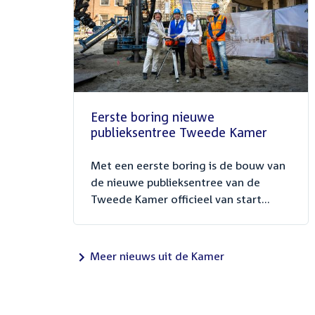
Eerste boring nieuwe
publieksentree Tweede Kamer
Met een eerste boring is de bouw van
de nieuwe publieksentree van de
Tweede Kamer officieel van start...
Meer nieuws uit de Kamer