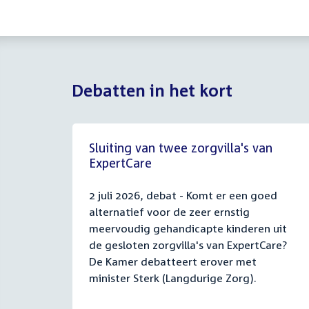
Debatten in het kort
Sluiting van twee zorgvilla's van
ExpertCare
2 juli 2026, debat - Komt er een goed
alternatief voor de zeer ernstig
meervoudig gehandicapte kinderen uit
de gesloten zorgvilla's van ExpertCare?
De Kamer debatteert erover met
minister Sterk (Langdurige Zorg).