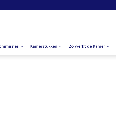
commissies
Kamerstukken
Zo werkt de Kamer