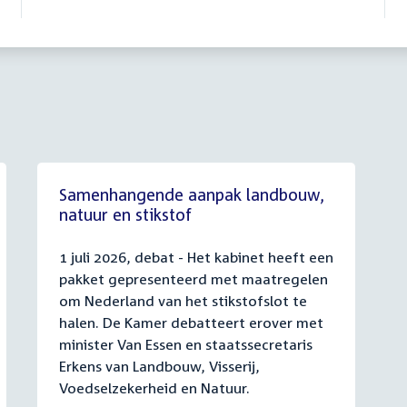
Samenhangende aanpak landbouw,
natuur en stikstof
1 juli 2026, debat - Het kabinet heeft een
pakket gepresenteerd met maatregelen
om Nederland van het stikstofslot te
halen. De Kamer debatteert erover met
minister Van Essen en staatssecretaris
Erkens van Landbouw, Visserij,
Voedselzekerheid en Natuur.