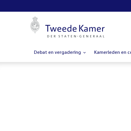
Debat en vergadering
Kamerleden en 
Homepage