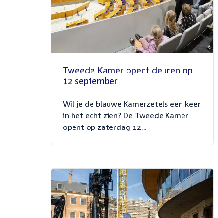
Tweede Kamer opent deuren op
12 september
Wil je de blauwe Kamerzetels een keer
in het echt zien? De Tweede Kamer
opent op zaterdag 12...