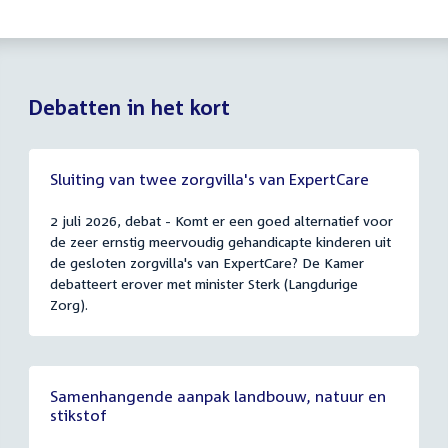
Debatten in het kort
Sluiting van twee zorgvilla's van ExpertCare
2 juli 2026, debat - Komt er een goed alternatief voor
de zeer ernstig meervoudig gehandicapte kinderen uit
de gesloten zorgvilla's van ExpertCare? De Kamer
debatteert erover met minister Sterk (Langdurige
Zorg).
Samenhangende aanpak landbouw, natuur en
stikstof