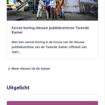
Eerste boring nieuwe publieksentree Tweede
Kamer
Met een eerste boring is de bouw van de nieuwe
publieksentree van de Tweede Kamer officieel van
start...
Meer nieuws uit de Kamer
Uitgelicht