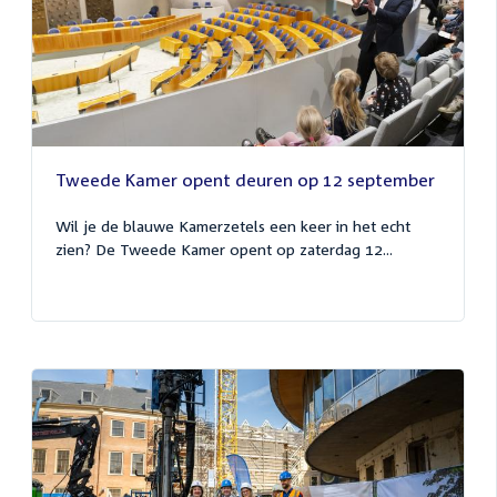
Tweede Kamer opent deuren op 12 september
Wil je de blauwe Kamerzetels een keer in het echt
zien? De Tweede Kamer opent op zaterdag 12...