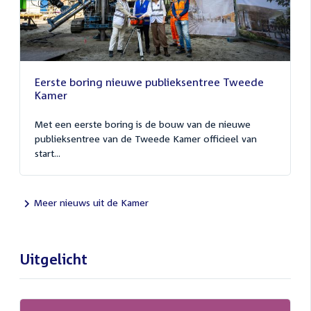
Eerste boring nieuwe publieksentree Tweede
Kamer
Met een eerste boring is de bouw van de nieuwe
publieksentree van de Tweede Kamer officieel van
start...
Meer nieuws uit de Kamer
Uitgelicht