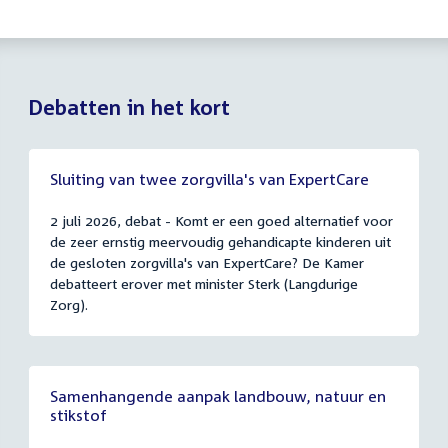
Debatten in het kort
Sluiting van twee zorgvilla's van ExpertCare
2 juli 2026, debat - Komt er een goed alternatief voor
de zeer ernstig meervoudig gehandicapte kinderen uit
de gesloten zorgvilla's van ExpertCare? De Kamer
debatteert erover met minister Sterk (Langdurige
Zorg).
Samenhangende aanpak landbouw, natuur en
stikstof