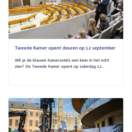
Tweede Kamer opent deuren op 12 september
Wil je de blauwe Kamerzetels een keer in het echt
zien? De Tweede Kamer opent op zaterdag 12...