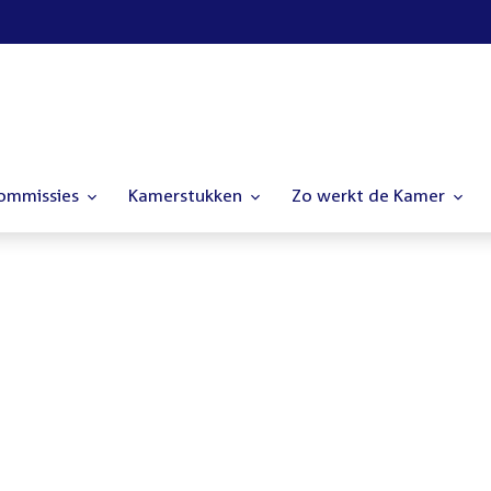
commissies
Kamerstukken
Zo werkt de Kamer