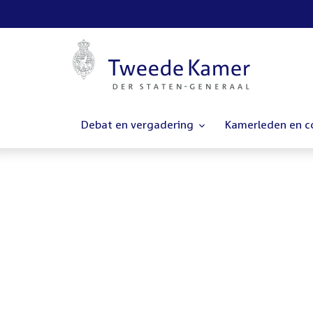
Debat en vergadering
Kamerleden en 
Homepage