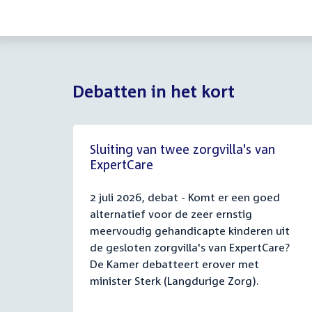
Debatten in het kort
Sluiting van twee zorgvilla's van
ExpertCare
2 juli 2026, debat - Komt er een goed
alternatief voor de zeer ernstig
meervoudig gehandicapte kinderen uit
de gesloten zorgvilla's van ExpertCare?
De Kamer debatteert erover met
minister Sterk (Langdurige Zorg).