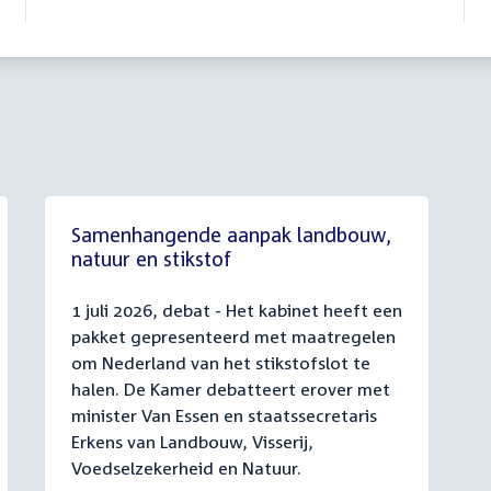
Samenhangende aanpak landbouw,
natuur en stikstof
1 juli 2026, debat - Het kabinet heeft een
pakket gepresenteerd met maatregelen
om Nederland van het stikstofslot te
halen. De Kamer debatteert erover met
minister Van Essen en staatssecretaris
Erkens van Landbouw, Visserij,
Voedselzekerheid en Natuur.