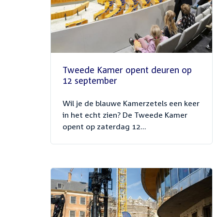
Tweede Kamer opent deuren op
12 september
Wil je de blauwe Kamerzetels een keer
in het echt zien? De Tweede Kamer
opent op zaterdag 12...