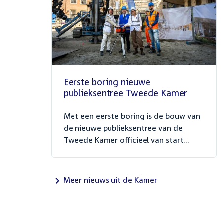
Eerste boring nieuwe
publieksentree Tweede Kamer
Met een eerste boring is de bouw van
de nieuwe publieksentree van de
Tweede Kamer officieel van start...
Meer nieuws uit de Kamer