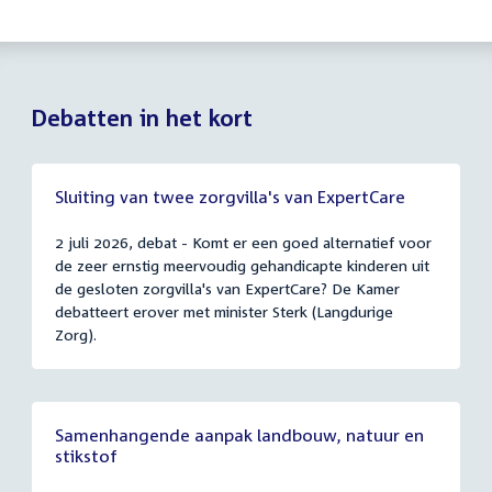
Debatten in het kort
Sluiting van twee zorgvilla's van ExpertCare
2 juli 2026, debat - Komt er een goed alternatief voor
de zeer ernstig meervoudig gehandicapte kinderen uit
de gesloten zorgvilla's van ExpertCare? De Kamer
debatteert erover met minister Sterk (Langdurige
Zorg).
Samenhangende aanpak landbouw, natuur en
stikstof