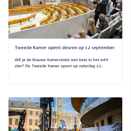
Tweede Kamer opent deuren op 12 september
Wil je de blauwe Kamerzetels een keer in het echt
zien? De Tweede Kamer opent op zaterdag 12...