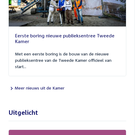
Eerste boring nieuwe publieksentree Tweede
Kamer
Met een eerste boring is de bouw van de nieuwe
publieksentree van de Tweede Kamer officieel van
start...
Meer nieuws uit de Kamer
Uitgelicht