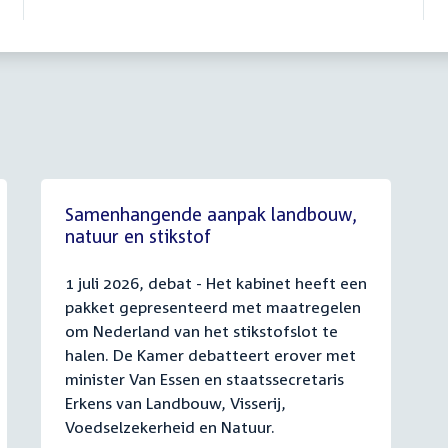
Samenhangende aanpak landbouw,
natuur en stikstof
1 juli 2026, debat - Het kabinet heeft een
pakket gepresenteerd met maatregelen
om Nederland van het stikstofslot te
halen. De Kamer debatteert erover met
minister Van Essen en staatssecretaris
Erkens van Landbouw, Visserij,
Voedselzekerheid en Natuur.