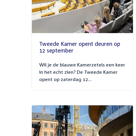
Tweede Kamer opent deuren op
12 september
Wil je de blauwe Kamerzetels een keer
in het echt zien? De Tweede Kamer
opent op zaterdag 12...