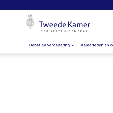
Debat en vergadering
Kamerleden en 
Homepage