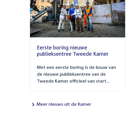
Eerste boring nieuwe
publieksentree Tweede Kamer
Met een eerste boring is de bouw van
de nieuwe publieksentree van de
Tweede Kamer officieel van start...
Meer nieuws uit de Kamer