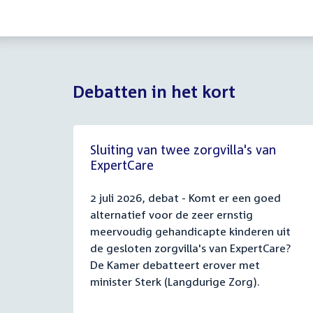
Debatten in het kort
Sluiting van twee zorgvilla's van
ExpertCare
2 juli 2026, debat - Komt er een goed
alternatief voor de zeer ernstig
meervoudig gehandicapte kinderen uit
de gesloten zorgvilla's van ExpertCare?
De Kamer debatteert erover met
minister Sterk (Langdurige Zorg).