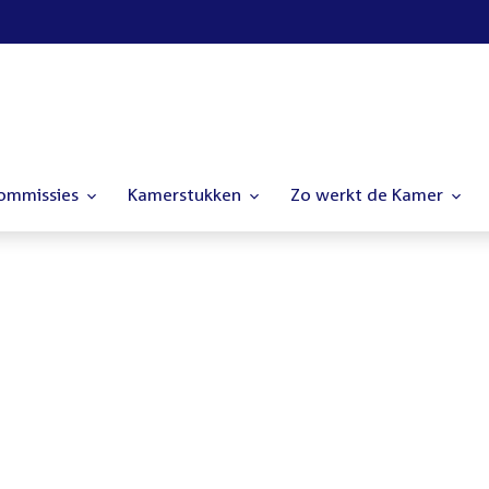
commissies
Kamerstukken
Zo werkt de Kamer