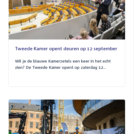
Tweede Kamer opent deuren op 12 september
Wil je de blauwe Kamerzetels een keer in het echt
zien? De Tweede Kamer opent op zaterdag 12...