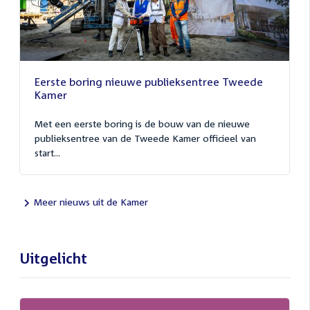
Eerste boring nieuwe publieksentree Tweede
Kamer
Met een eerste boring is de bouw van de nieuwe
publieksentree van de Tweede Kamer officieel van
start...
Meer nieuws uit de Kamer
Uitgelicht