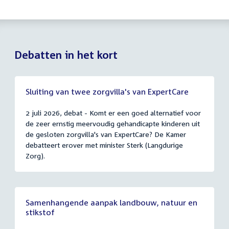
Debatten in het kort
Sluiting van twee zorgvilla's van ExpertCare
2 juli 2026, debat - Komt er een goed alternatief voor
de zeer ernstig meervoudig gehandicapte kinderen uit
de gesloten zorgvilla's van ExpertCare? De Kamer
debatteert erover met minister Sterk (Langdurige
Zorg).
Samenhangende aanpak landbouw, natuur en
stikstof