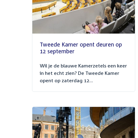
Tweede Kamer opent deuren op
12 september
Wil je de blauwe Kamerzetels een keer
in het echt zien? De Tweede Kamer
opent op zaterdag 12...