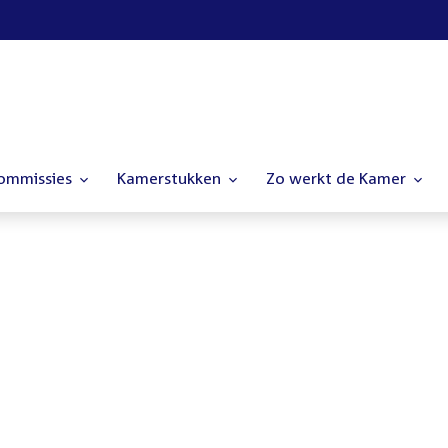
commissies
Kamerstukken
Zo werkt de Kamer