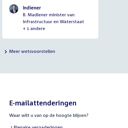
Indiener
B. Madlener minister van
Infrastructuur en Waterstaat
+ 1 andere
Meer wetsvoorstellen
E-mailattenderingen
Waar wilt u van op de hoogte blijven?
External
Plenaire vergaderingen