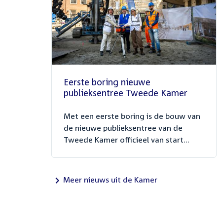
Eerste boring nieuwe
publieksentree Tweede Kamer
Met een eerste boring is de bouw van
de nieuwe publieksentree van de
Tweede Kamer officieel van start...
Meer nieuws uit de Kamer