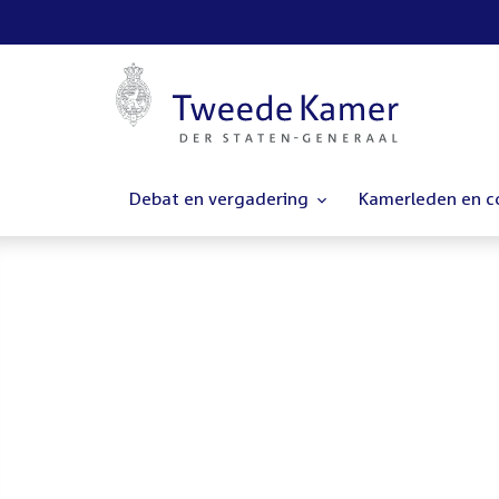
Debat en vergadering
Kamerleden en 
Homepage