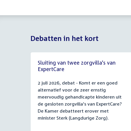
Debatten in het kort
Sluiting van twee zorgvilla's van
ExpertCare
2 juli 2026, debat - Komt er een goed
alternatief voor de zeer ernstig
meervoudig gehandicapte kinderen uit
de gesloten zorgvilla's van ExpertCare?
De Kamer debatteert erover met
minister Sterk (Langdurige Zorg).