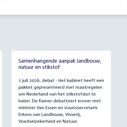
Samenhangende aanpak landbouw,
natuur en stikstof
1 juli 2026, debat - Het kabinet heeft een
pakket gepresenteerd met maatregelen
om Nederland van het stikstofslot te
halen. De Kamer debatteert erover met
minister Van Essen en staatssecretaris
Erkens van Landbouw, Visserij,
Voedselzekerheid en Natuur.