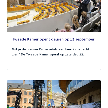
Tweede Kamer opent deuren op 12 september
Wil je de blauwe Kamerzetels een keer in het echt
zien? De Tweede Kamer opent op zaterdag 12...