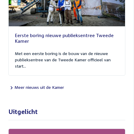
Eerste boring nieuwe publieksentree Tweede
Kamer
Met een eerste boring is de bouw van de nieuwe
publieksentree van de Tweede Kamer officieel van
start...
Meer nieuws uit de Kamer
Uitgelicht