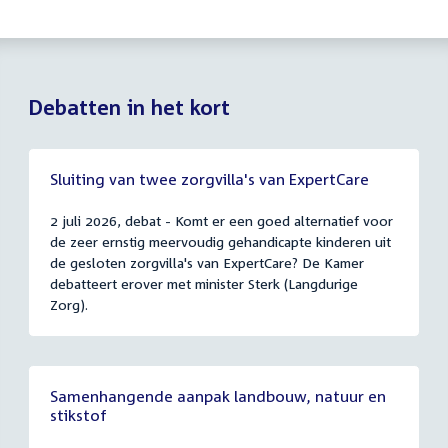
Debatten in het kort
Sluiting van twee zorgvilla's van ExpertCare
2 juli 2026, debat - Komt er een goed alternatief voor
de zeer ernstig meervoudig gehandicapte kinderen uit
de gesloten zorgvilla's van ExpertCare? De Kamer
debatteert erover met minister Sterk (Langdurige
Zorg).
Samenhangende aanpak landbouw, natuur en
stikstof