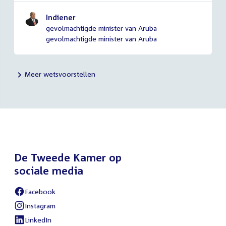
Indiener
gevolmachtigde minister van Aruba
gevolmachtigde minister van Aruba
Meer wetsvoorstellen
De Tweede Kamer op
sociale media
Facebook
Instagram
LinkedIn