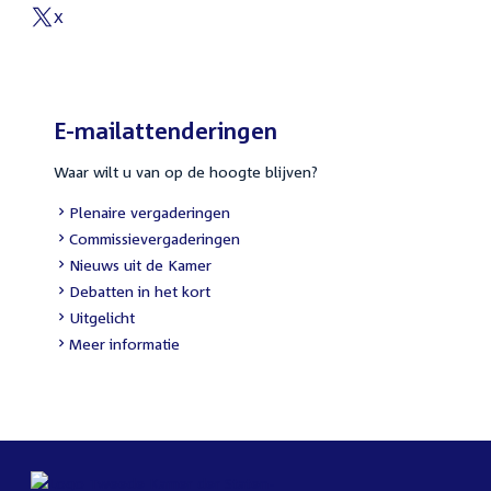
X
E-mailattenderingen
Waar wilt u van op de hoogte blijven?
Plenaire vergaderingen
Commissievergaderingen
Nieuws uit de Kamer
Debatten in het kort
Uitgelicht
Meer informatie