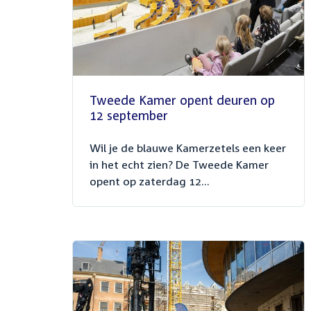
Tweede Kamer opent deuren op
12 september
Wil je de blauwe Kamerzetels een keer
in het echt zien? De Tweede Kamer
opent op zaterdag 12...