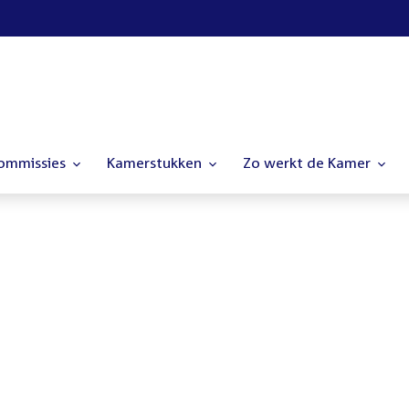
commissies
Kamerstukken
Zo werkt de Kamer