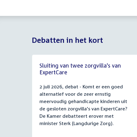
Debatten in het kort
Sluiting van twee zorgvilla's van
ExpertCare
2 juli 2026, debat - Komt er een goed
alternatief voor de zeer ernstig
meervoudig gehandicapte kinderen uit
de gesloten zorgvilla's van ExpertCare?
De Kamer debatteert erover met
minister Sterk (Langdurige Zorg).