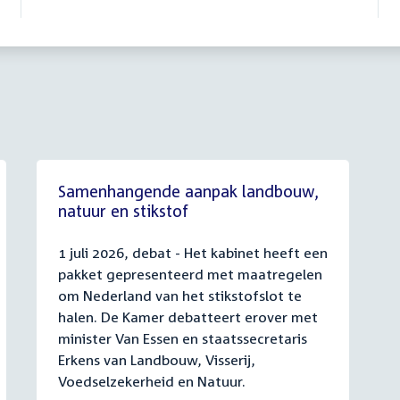
Samenhangende aanpak landbouw,
natuur en stikstof
1 juli 2026, debat - Het kabinet heeft een
pakket gepresenteerd met maatregelen
om Nederland van het stikstofslot te
halen. De Kamer debatteert erover met
minister Van Essen en staatssecretaris
Erkens van Landbouw, Visserij,
Voedselzekerheid en Natuur.