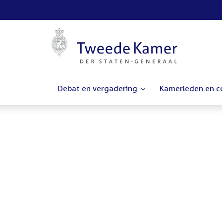
Debat en vergadering
Kamerleden en 
Homepage