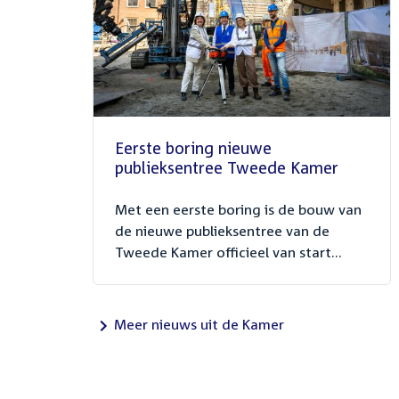
Eerste boring nieuwe
publieksentree Tweede Kamer
Met een eerste boring is de bouw van
de nieuwe publieksentree van de
Tweede Kamer officieel van start...
Meer nieuws uit de Kamer