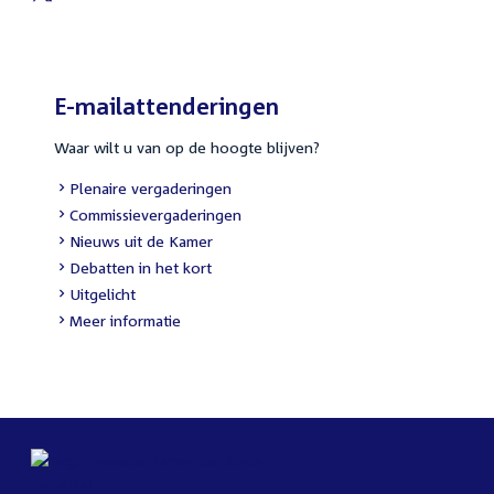
E-mailattenderingen
Waar wilt u van op de hoogte blijven?
Plenaire vergaderingen
Commissievergaderingen
Nieuws uit de Kamer
Debatten in het kort
Uitgelicht
Meer informatie