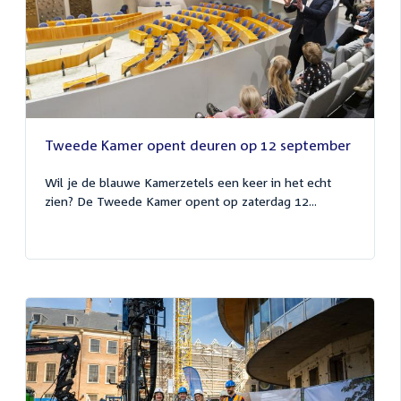
Tweede Kamer opent deuren op 12 september
Wil je de blauwe Kamerzetels een keer in het echt
zien? De Tweede Kamer opent op zaterdag 12...