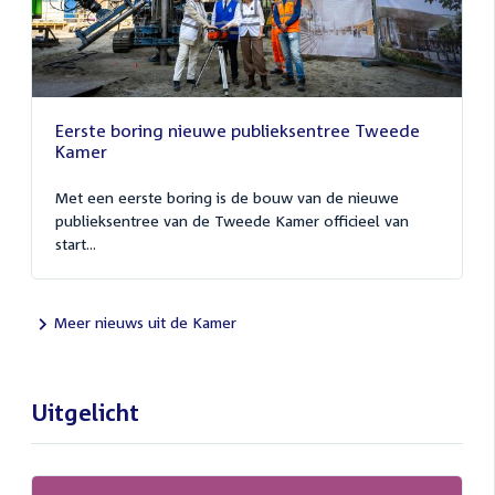
Eerste boring nieuwe publieksentree Tweede
Kamer
Met een eerste boring is de bouw van de nieuwe
publieksentree van de Tweede Kamer officieel van
start...
Meer nieuws uit de Kamer
Uitgelicht