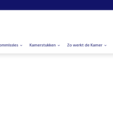
commissies
Kamerstukken
Zo werkt de Kamer