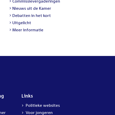
Commissievergaderingen
Nieuws uit de Kamer
Debatten in het kort
Uitgelicht
Meer informatie
ng
Links
Politieke websites
mer
Voor jongeren