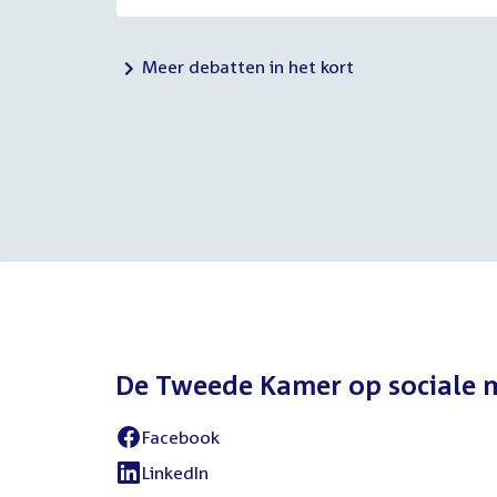
Meer debatten in het kort
De Tweede Kamer op sociale 
Facebook
LinkedIn