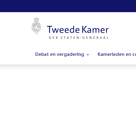
Debat en vergadering
Kamerleden en 
Homepage