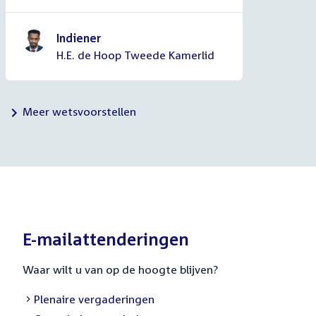
Indiener
H.E. de Hoop Tweede Kamerlid
Meer wetsvoorstellen
E-mailattenderingen
Waar wilt u van op de hoogte blijven?
Plenaire vergaderingen