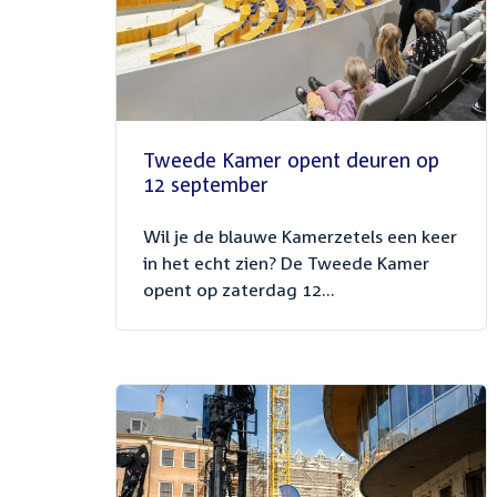
Tweede Kamer opent deuren op
12 september
Wil je de blauwe Kamerzetels een keer
in het echt zien? De Tweede Kamer
opent op zaterdag 12...