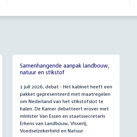
Samenhangende aanpak landbouw,
natuur en stikstof
1 juli 2026, debat - Het kabinet heeft een
pakket gepresenteerd met maatregelen
om Nederland van het stikstofslot te
halen. De Kamer debatteert erover met
minister Van Essen en staatssecretaris
Erkens van Landbouw, Visserij,
Voedselzekerheid en Natuur.