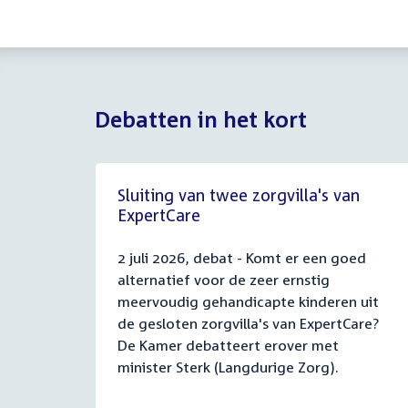
Debatten in het kort
Sluiting van twee zorgvilla's van
ExpertCare
2 juli 2026, debat - Komt er een goed
alternatief voor de zeer ernstig
meervoudig gehandicapte kinderen uit
de gesloten zorgvilla's van ExpertCare?
De Kamer debatteert erover met
minister Sterk (Langdurige Zorg).