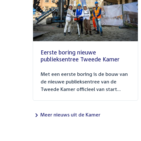
Eerste boring nieuwe
publieksentree Tweede Kamer
Met een eerste boring is de bouw van
de nieuwe publieksentree van de
Tweede Kamer officieel van start...
Meer nieuws uit de Kamer