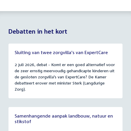
Debatten in het kort
Sluiting van twee zorgvilla's van ExpertCare
2 juli 2026, debat - Komt er een goed alternatief voor
de zeer ernstig meervoudig gehandicapte kinderen uit
de gesloten zorgvilla's van ExpertCare? De Kamer
debatteert erover met minister Sterk (Langdurige
Zorg).
Samenhangende aanpak landbouw, natuur en
stikstof