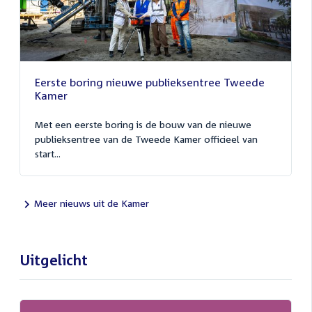
Eerste boring nieuwe publieksentree Tweede
Kamer
Met een eerste boring is de bouw van de nieuwe
publieksentree van de Tweede Kamer officieel van
start...
Meer nieuws uit de Kamer
Uitgelicht