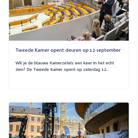
Tweede Kamer opent deuren op 12 september
Wil je de blauwe Kamerzetels een keer in het echt
zien? De Tweede Kamer opent op zaterdag 12...