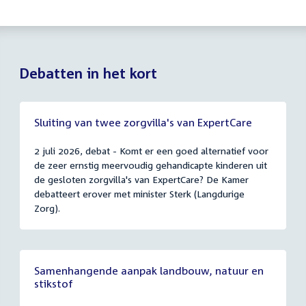
Debatten in het kort
Sluiting van twee zorgvilla's van ExpertCare
2 juli 2026, debat - Komt er een goed alternatief voor
de zeer ernstig meervoudig gehandicapte kinderen uit
de gesloten zorgvilla's van ExpertCare? De Kamer
debatteert erover met minister Sterk (Langdurige
Zorg).
Samenhangende aanpak landbouw, natuur en
stikstof