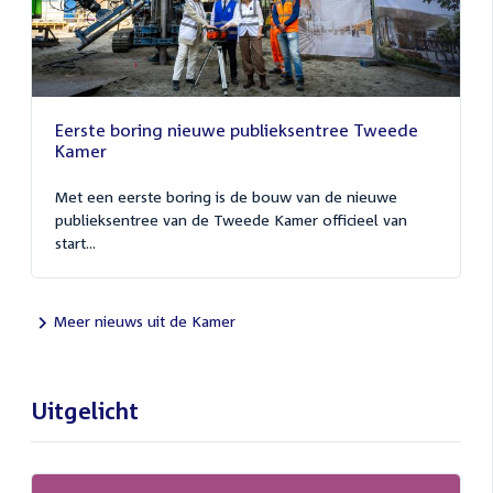
Eerste boring nieuwe publieksentree Tweede
Kamer
Met een eerste boring is de bouw van de nieuwe
publieksentree van de Tweede Kamer officieel van
start...
Meer nieuws uit de Kamer
Uitgelicht