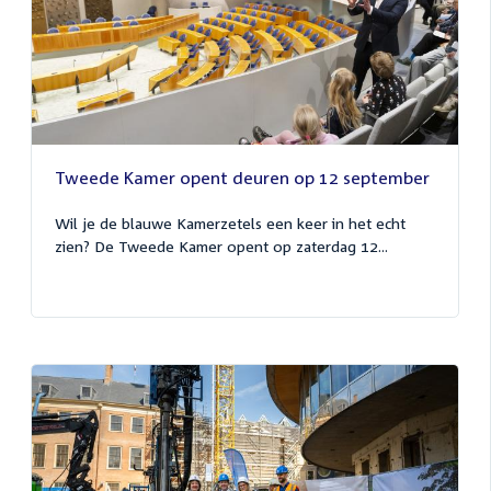
Tweede Kamer opent deuren op 12 september
Wil je de blauwe Kamerzetels een keer in het echt
zien? De Tweede Kamer opent op zaterdag 12...