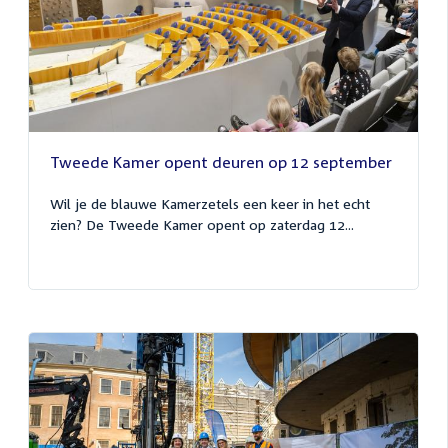
Tweede Kamer opent deuren op 12 september
Wil je de blauwe Kamerzetels een keer in het echt
zien? De Tweede Kamer opent op zaterdag 12...