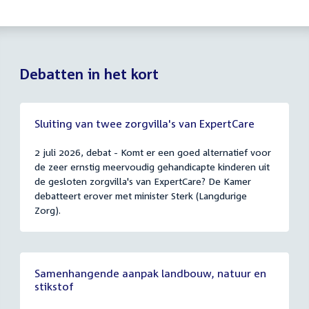
Debatten in het kort
Sluiting van twee zorgvilla's van ExpertCare
2 juli 2026, debat - Komt er een goed alternatief voor
de zeer ernstig meervoudig gehandicapte kinderen uit
de gesloten zorgvilla's van ExpertCare? De Kamer
debatteert erover met minister Sterk (Langdurige
Zorg).
Samenhangende aanpak landbouw, natuur en
stikstof