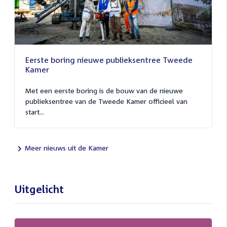
Eerste boring nieuwe publieksentree Tweede
Kamer
Met een eerste boring is de bouw van de nieuwe
publieksentree van de Tweede Kamer officieel van
start...
Meer nieuws uit de Kamer
Uitgelicht