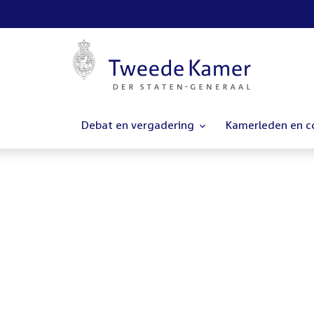
Debat en vergadering
Kamerleden en 
Homepage