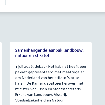
Samenhangende aanpak landbouw,
natuur en stikstof
1 juli 2026, debat - Het kabinet heeft een
pakket gepresenteerd met maatregelen
om Nederland van het stikstofslot te
halen. De Kamer debatteert erover met
minister Van Essen en staatssecretaris
Erkens van Landbouw, Visserij,
Voedselzekerheid en Natuur.