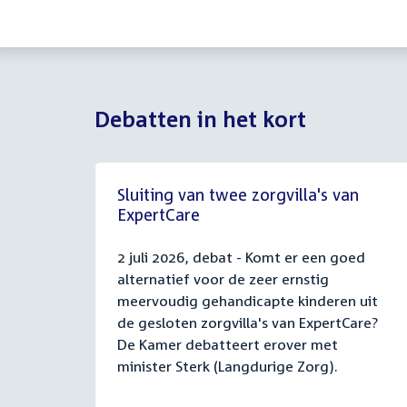
Debatten in het kort
Sluiting van twee zorgvilla's van
ExpertCare
2 juli 2026, debat - Komt er een goed
alternatief voor de zeer ernstig
meervoudig gehandicapte kinderen uit
de gesloten zorgvilla's van ExpertCare?
De Kamer debatteert erover met
minister Sterk (Langdurige Zorg).