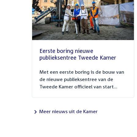
Eerste boring nieuwe
publieksentree Tweede Kamer
Met een eerste boring is de bouw van
de nieuwe publieksentree van de
Tweede Kamer officieel van start...
Meer nieuws uit de Kamer