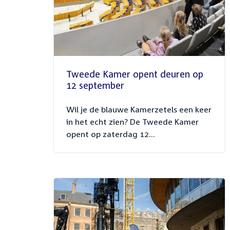
Tweede Kamer opent deuren op
12 september
Wil je de blauwe Kamerzetels een keer
in het echt zien? De Tweede Kamer
opent op zaterdag 12...