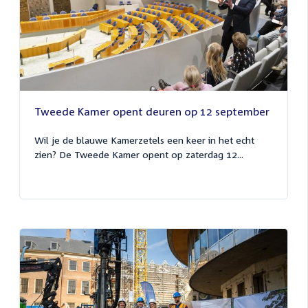
Tweede Kamer opent deuren op 12 september
Wil je de blauwe Kamerzetels een keer in het echt
zien? De Tweede Kamer opent op zaterdag 12...