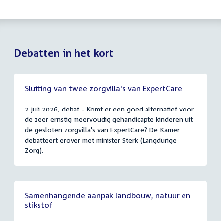
Debatten in het kort
Sluiting van twee zorgvilla's van ExpertCare
2 juli 2026, debat - Komt er een goed alternatief voor
de zeer ernstig meervoudig gehandicapte kinderen uit
de gesloten zorgvilla's van ExpertCare? De Kamer
debatteert erover met minister Sterk (Langdurige
Zorg).
Samenhangende aanpak landbouw, natuur en
stikstof