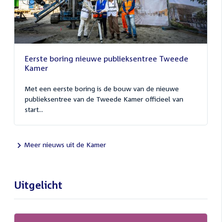
Eerste boring nieuwe publieksentree Tweede
Kamer
Met een eerste boring is de bouw van de nieuwe
publieksentree van de Tweede Kamer officieel van
start...
Meer nieuws uit de Kamer
Uitgelicht