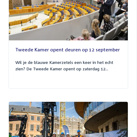
Tweede Kamer opent deuren op 12 september
Wil je de blauwe Kamerzetels een keer in het echt
zien? De Tweede Kamer opent op zaterdag 12...