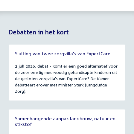
Debatten in het kort
Sluiting van twee zorgvilla's van ExpertCare
2 juli 2026, debat - Komt er een goed alternatief voor
de zeer ernstig meervoudig gehandicapte kinderen uit
de gesloten zorgvilla's van ExpertCare? De Kamer
debatteert erover met minister Sterk (Langdurige
Zorg).
Samenhangende aanpak landbouw, natuur en
stikstof