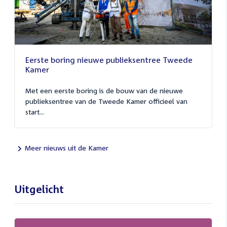
Eerste boring nieuwe publieksentree Tweede
Kamer
Met een eerste boring is de bouw van de nieuwe
publieksentree van de Tweede Kamer officieel van
start...
Meer nieuws uit de Kamer
Uitgelicht