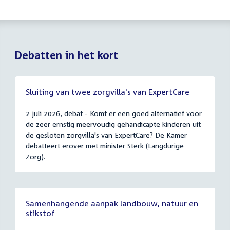
Debatten in het kort
Sluiting van twee zorgvilla's van ExpertCare
2 juli 2026, debat - Komt er een goed alternatief voor
de zeer ernstig meervoudig gehandicapte kinderen uit
de gesloten zorgvilla's van ExpertCare? De Kamer
debatteert erover met minister Sterk (Langdurige
Zorg).
Samenhangende aanpak landbouw, natuur en
stikstof