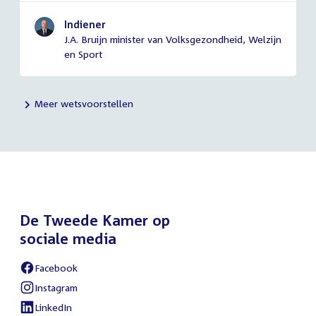
Indiener
J.A. Bruijn minister van Volksgezondheid, Welzijn
en Sport
Meer wetsvoorstellen
De Tweede Kamer op
sociale media
Facebook
Instagram
LinkedIn