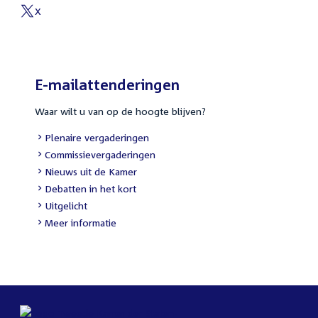
X
E-mailattenderingen
Waar wilt u van op de hoogte blijven?
Plenaire vergaderingen
Commissievergaderingen
Nieuws uit de Kamer
Debatten in het kort
Uitgelicht
Meer informatie