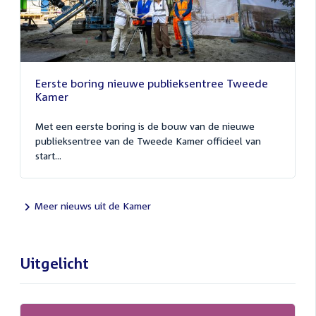
Eerste boring nieuwe publieksentree Tweede
Kamer
Met een eerste boring is de bouw van de nieuwe
publieksentree van de Tweede Kamer officieel van
start...
Meer nieuws uit de Kamer
Uitgelicht