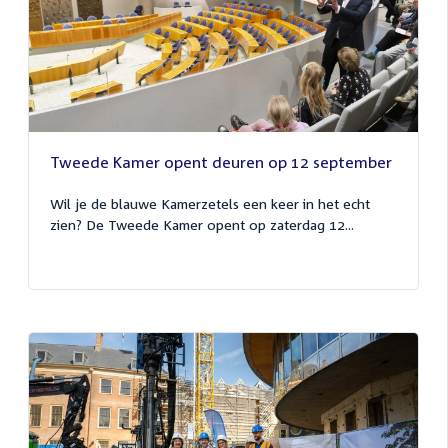
Tweede Kamer opent deuren op 12 september
Wil je de blauwe Kamerzetels een keer in het echt
zien? De Tweede Kamer opent op zaterdag 12...