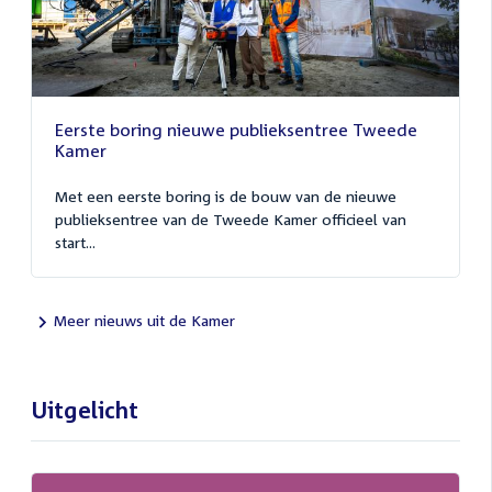
Eerste boring nieuwe publieksentree Tweede
Kamer
Met een eerste boring is de bouw van de nieuwe
publieksentree van de Tweede Kamer officieel van
start...
Meer nieuws uit de Kamer
Uitgelicht