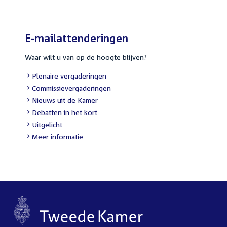
E-mailattenderingen
Waar wilt u van op de hoogte blijven?
Plenaire vergaderingen
Commissievergaderingen
Nieuws uit de Kamer
Debatten in het kort
Uitgelicht
Meer informatie