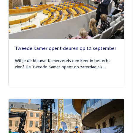
Tweede Kamer opent deuren op 12 september
Wil je de blauwe Kamerzetels een keer in het echt
zien? De Tweede Kamer opent op zaterdag 12...