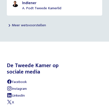
Indiener
A. Podt Tweede Kamerlid
Meer wetsvoorstellen
De Tweede Kamer op
sociale media
Facebook
Instagram
LinkedIn
X