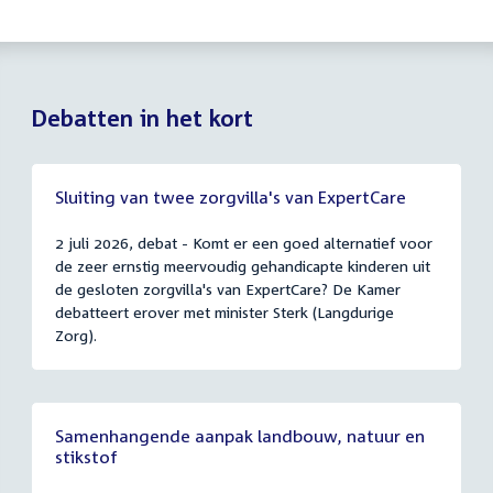
Debatten in het kort
Sluiting van twee zorgvilla's van ExpertCare
2 juli 2026, debat - Komt er een goed alternatief voor
de zeer ernstig meervoudig gehandicapte kinderen uit
de gesloten zorgvilla's van ExpertCare? De Kamer
debatteert erover met minister Sterk (Langdurige
Zorg).
Samenhangende aanpak landbouw, natuur en
stikstof