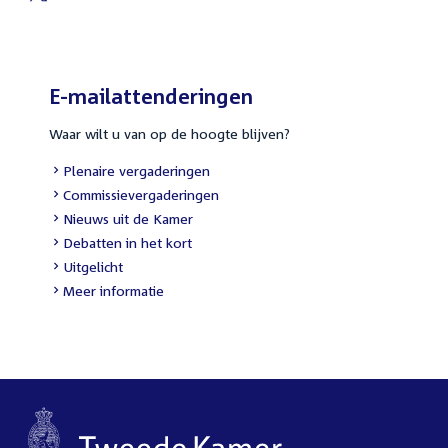
E-mailattenderingen
Waar wilt u van op de hoogte blijven?
Plenaire vergaderingen
Commissievergaderingen
Nieuws uit de Kamer
Debatten in het kort
Uitgelicht
Meer informatie