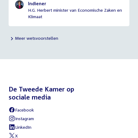
Indiener
H.G. Herbert minister van Economische Zaken en
Klimaat
Meer wetsvoorstellen
De Tweede Kamer op
sociale media
Facebook
Instagram
LinkedIn
X