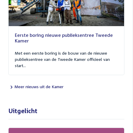
Eerste boring nieuwe publieksentree Tweede
Kamer
Met een eerste boring is de bouw van de nieuwe
publieksentree van de Tweede Kamer officieel van
start...
Meer nieuws uit de Kamer
Uitgelicht