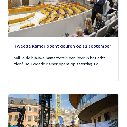
Tweede Kamer opent deuren op 12 september
Wil je de blauwe Kamerzetels een keer in het echt
zien? De Tweede Kamer opent op zaterdag 12...