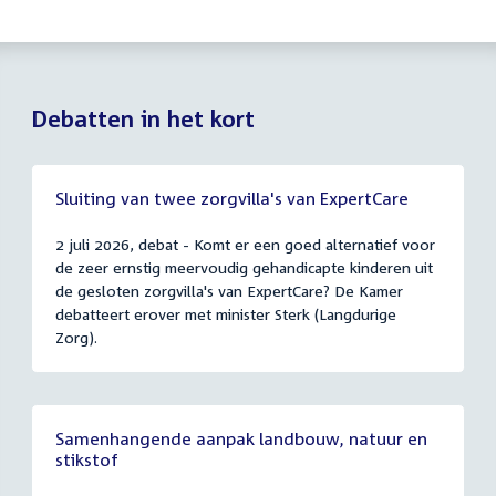
Debatten in het kort
Sluiting van twee zorgvilla's van ExpertCare
2 juli 2026, debat - Komt er een goed alternatief voor
de zeer ernstig meervoudig gehandicapte kinderen uit
de gesloten zorgvilla's van ExpertCare? De Kamer
debatteert erover met minister Sterk (Langdurige
Zorg).
Samenhangende aanpak landbouw, natuur en
stikstof