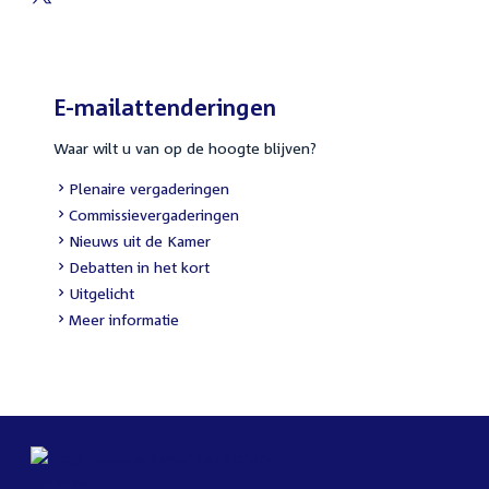
E-mailattenderingen
Waar wilt u van op de hoogte blijven?
Plenaire vergaderingen
Commissievergaderingen
Nieuws uit de Kamer
Debatten in het kort
Uitgelicht
Meer informatie