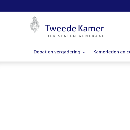
Debat en vergadering
Kamerleden en 
Homepage