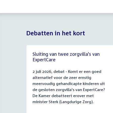
Debatten in het kort
Sluiting van twee zorgvilla's van
ExpertCare
2 juli 2026, debat - Komt er een goed
alternatief voor de zeer ernstig
meervoudig gehandicapte kinderen uit
de gesloten zorgvilla's van ExpertCare?
De Kamer debatteert erover met
minister Sterk (Langdurige Zorg).