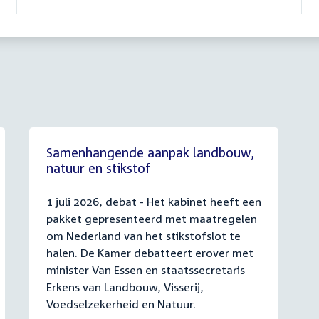
Samenhangende aanpak landbouw,
natuur en stikstof
1 juli 2026, debat - Het kabinet heeft een
pakket gepresenteerd met maatregelen
om Nederland van het stikstofslot te
halen. De Kamer debatteert erover met
minister Van Essen en staatssecretaris
Erkens van Landbouw, Visserij,
Voedselzekerheid en Natuur.