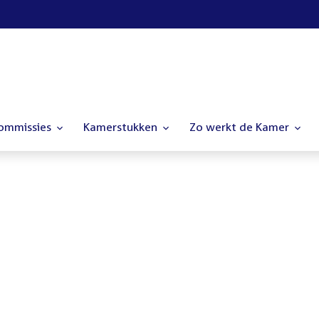
commissies
Kamerstukken
Zo werkt de Kamer