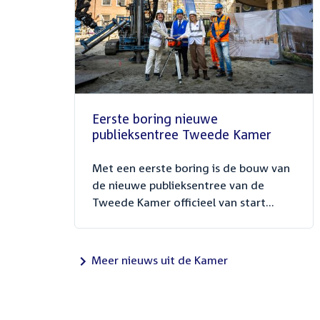
Eerste boring nieuwe
publieksentree Tweede Kamer
Met een eerste boring is de bouw van
de nieuwe publieksentree van de
Tweede Kamer officieel van start...
Meer nieuws uit de Kamer