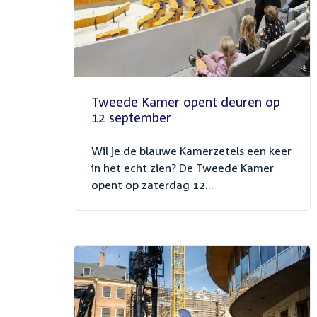
Tweede Kamer opent deuren op
12 september
Wil je de blauwe Kamerzetels een keer
in het echt zien? De Tweede Kamer
opent op zaterdag 12...