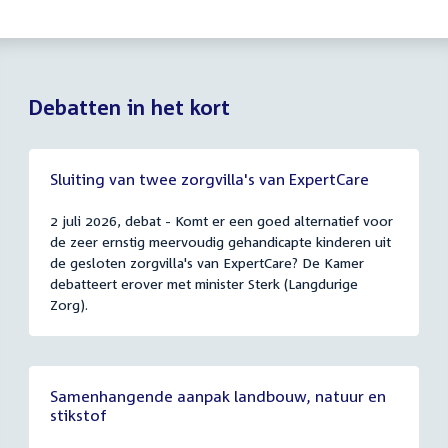
Debatten in het kort
Sluiting van twee zorgvilla's van ExpertCare
2 juli 2026, debat - Komt er een goed alternatief voor
de zeer ernstig meervoudig gehandicapte kinderen uit
de gesloten zorgvilla's van ExpertCare? De Kamer
debatteert erover met minister Sterk (Langdurige
Zorg).
Samenhangende aanpak landbouw, natuur en
stikstof