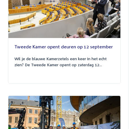
Tweede Kamer opent deuren op 12 september
Wil je de blauwe Kamerzetels een keer in het echt
zien? De Tweede Kamer opent op zaterdag 12...