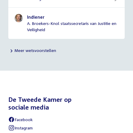
Indiener
A. Broekers-Knol staatssecretaris van Justitie en
Veiligheid
Meer wetsvoorstellen
De Tweede Kamer op
sociale media
Facebook
Instagram