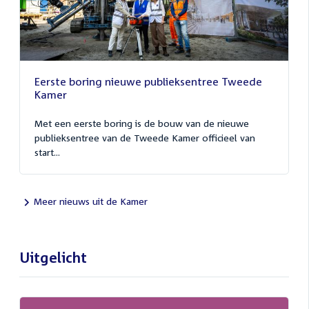
Eerste boring nieuwe publieksentree Tweede
Kamer
Met een eerste boring is de bouw van de nieuwe
publieksentree van de Tweede Kamer officieel van
start...
Meer nieuws uit de Kamer
Uitgelicht