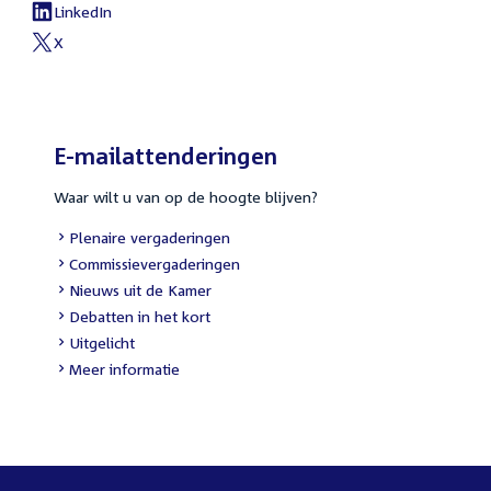
LinkedIn
X
E-mailattenderingen
Waar wilt u van op de hoogte blijven?
Plenaire vergaderingen
Commissievergaderingen
Nieuws uit de Kamer
Debatten in het kort
Uitgelicht
Meer informatie