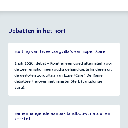
Debatten in het kort
Sluiting van twee zorgvilla's van ExpertCare
2 juli 2026, debat - Komt er een goed alternatief voor
de zeer ernstig meervoudig gehandicapte kinderen uit
de gesloten zorgvilla's van ExpertCare? De Kamer
debatteert erover met minister Sterk (Langdurige
Zorg).
Samenhangende aanpak landbouw, natuur en
stikstof