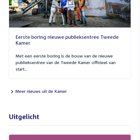
Eerste boring nieuwe publieksentree Tweede
Kamer
Met een eerste boring is de bouw van de nieuwe
publieksentree van de Tweede Kamer officieel van
start...
Meer nieuws uit de Kamer
Uitgelicht