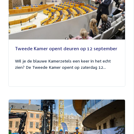
Tweede Kamer opent deuren op 12 september
Wil je de blauwe Kamerzetels een keer in het echt
zien? De Tweede Kamer opent op zaterdag 12...