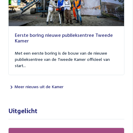
Eerste boring nieuwe publieksentree Tweede
Kamer
Met een eerste boring is de bouw van de nieuwe
publieksentree van de Tweede Kamer officieel van
start...
Meer nieuws uit de Kamer
Uitgelicht