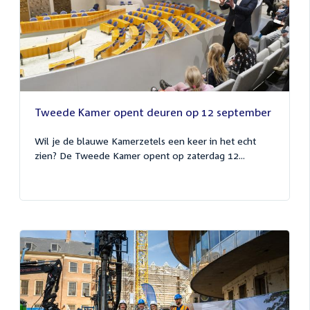
Tweede Kamer opent deuren op 12 september
Wil je de blauwe Kamerzetels een keer in het echt
zien? De Tweede Kamer opent op zaterdag 12...