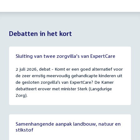
Debatten in het kort
Sluiting van twee zorgvilla's van ExpertCare
2 juli 2026, debat - Komt er een goed alternatief voor
de zeer ernstig meervoudig gehandicapte kinderen uit
de gesloten zorgvilla's van ExpertCare? De Kamer
debatteert erover met minister Sterk (Langdurige
Zorg).
Samenhangende aanpak landbouw, natuur en
stikstof