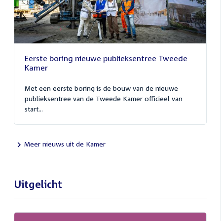
Eerste boring nieuwe publieksentree Tweede
Kamer
Met een eerste boring is de bouw van de nieuwe
publieksentree van de Tweede Kamer officieel van
start...
Meer nieuws uit de Kamer
Uitgelicht