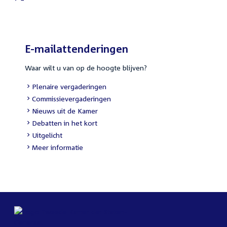
E-mailattenderingen
Waar wilt u van op de hoogte blijven?
Plenaire vergaderingen
Commissievergaderingen
Nieuws uit de Kamer
Debatten in het kort
Uitgelicht
Meer informatie