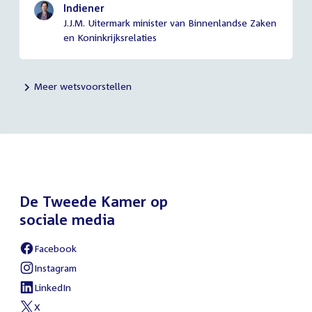
Indiener
J.J.M. Uitermark minister van Binnenlandse Zaken
en Koninkrijksrelaties
Meer wetsvoorstellen
De Tweede Kamer op
sociale media
Facebook
Instagram
LinkedIn
X