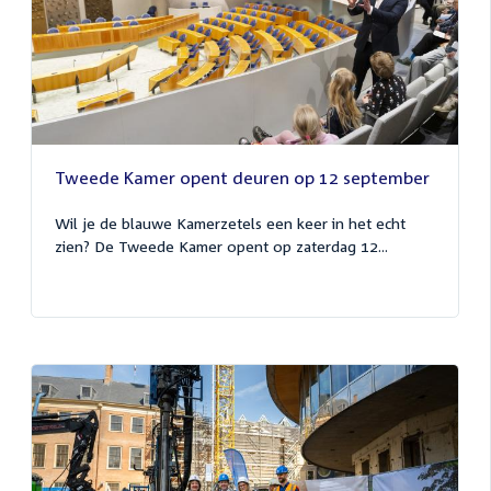
Tweede Kamer opent deuren op 12 september
Wil je de blauwe Kamerzetels een keer in het echt
zien? De Tweede Kamer opent op zaterdag 12...