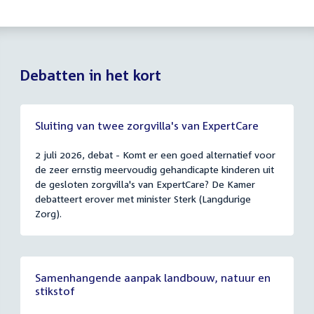
Debatten in het kort
Sluiting van twee zorgvilla's van ExpertCare
2 juli 2026, debat - Komt er een goed alternatief voor
de zeer ernstig meervoudig gehandicapte kinderen uit
de gesloten zorgvilla's van ExpertCare? De Kamer
debatteert erover met minister Sterk (Langdurige
Zorg).
Samenhangende aanpak landbouw, natuur en
stikstof