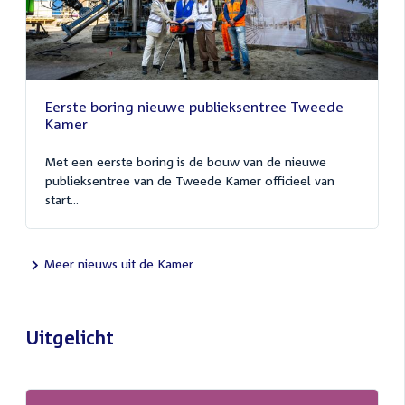
Eerste boring nieuwe publieksentree Tweede
Kamer
Met een eerste boring is de bouw van de nieuwe
publieksentree van de Tweede Kamer officieel van
start...
Meer nieuws uit de Kamer
Uitgelicht