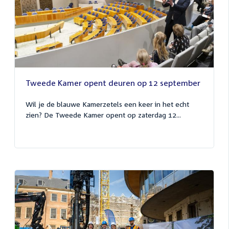
Tweede Kamer opent deuren op 12 september
Wil je de blauwe Kamerzetels een keer in het echt
zien? De Tweede Kamer opent op zaterdag 12...