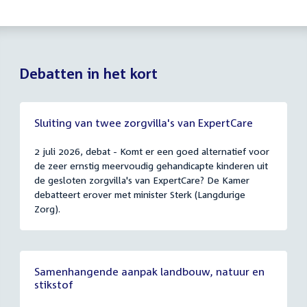
Debatten in het kort
Sluiting van twee zorgvilla's van ExpertCare
2 juli 2026, debat - Komt er een goed alternatief voor
de zeer ernstig meervoudig gehandicapte kinderen uit
de gesloten zorgvilla's van ExpertCare? De Kamer
debatteert erover met minister Sterk (Langdurige
Zorg).
Samenhangende aanpak landbouw, natuur en
stikstof