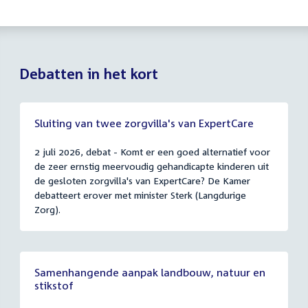
Debatten in het kort
Sluiting van twee zorgvilla's van ExpertCare
2 juli 2026, debat - Komt er een goed alternatief voor
de zeer ernstig meervoudig gehandicapte kinderen uit
de gesloten zorgvilla's van ExpertCare? De Kamer
debatteert erover met minister Sterk (Langdurige
Zorg).
Samenhangende aanpak landbouw, natuur en
stikstof