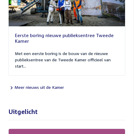
Eerste boring nieuwe publieksentree Tweede
Kamer
Met een eerste boring is de bouw van de nieuwe
publieksentree van de Tweede Kamer officieel van
start...
Meer nieuws uit de Kamer
Uitgelicht