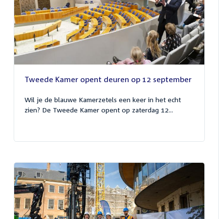
Tweede Kamer opent deuren op 12 september
Wil je de blauwe Kamerzetels een keer in het echt
zien? De Tweede Kamer opent op zaterdag 12...