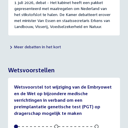
1 juli 2026, debat - Het kabinet heeft een pakket
gepresenteerd met maatregelen om Nederland van
het stikstofslot te halen. De Kamer debatteert erover
met minister Van Essen en staatssecretaris Erkens van
Landbouw, Visserij, Voedselzekerheid en Natuur.
Meer debatten in het kort
Wetsvoorstellen
Wetsvoorstel tot wijziging van de Embryowet
en de Wet op bijzondere medische
verrichtingen in verband om een
preïmplantatie genetische test (PGT) op
dragerschap mogelijk te maken