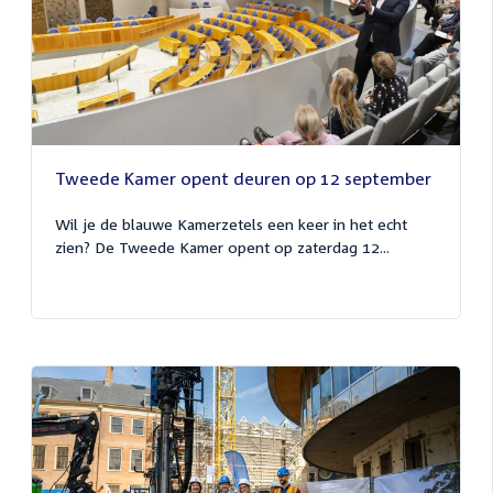
Tweede Kamer opent deuren op 12 september
Wil je de blauwe Kamerzetels een keer in het echt
zien? De Tweede Kamer opent op zaterdag 12...