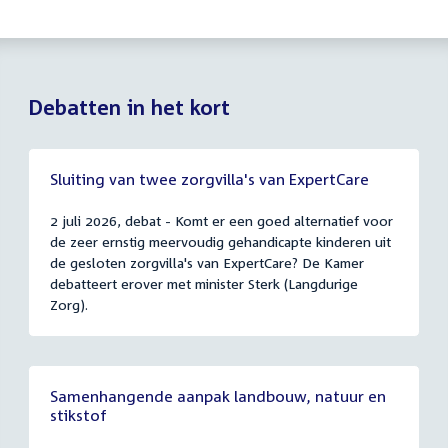
Debatten in het kort
Sluiting van twee zorgvilla's van ExpertCare
2 juli 2026, debat - Komt er een goed alternatief voor
de zeer ernstig meervoudig gehandicapte kinderen uit
de gesloten zorgvilla's van ExpertCare? De Kamer
debatteert erover met minister Sterk (Langdurige
Zorg).
Samenhangende aanpak landbouw, natuur en
stikstof