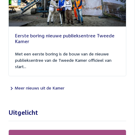
Eerste boring nieuwe publieksentree Tweede
Kamer
Met een eerste boring is de bouw van de nieuwe
publieksentree van de Tweede Kamer officieel van
start...
Meer nieuws uit de Kamer
Uitgelicht