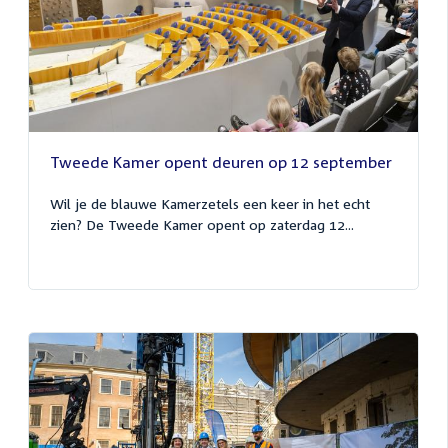
Tweede Kamer opent deuren op 12 september
Wil je de blauwe Kamerzetels een keer in het echt
zien? De Tweede Kamer opent op zaterdag 12...