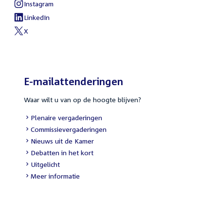
Instagram
LinkedIn
X
E-mailattenderingen
Waar wilt u van op de hoogte blijven?
Plenaire vergaderingen
Commissievergaderingen
Nieuws uit de Kamer
Debatten in het kort
Uitgelicht
Meer informatie