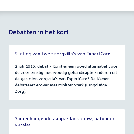
Debatten in het kort
Sluiting van twee zorgvilla's van ExpertCare
2 juli 2026, debat - Komt er een goed alternatief voor
de zeer ernstig meervoudig gehandicapte kinderen uit
de gesloten zorgvilla's van ExpertCare? De Kamer
debatteert erover met minister Sterk (Langdurige
Zorg).
Samenhangende aanpak landbouw, natuur en
stikstof