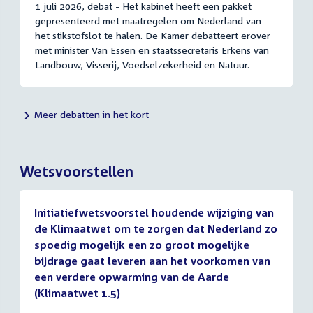
1 juli 2026, debat - Het kabinet heeft een pakket
gepresenteerd met maatregelen om Nederland van
het stikstofslot te halen. De Kamer debatteert erover
met minister Van Essen en staatssecretaris Erkens van
Landbouw, Visserij, Voedselzekerheid en Natuur.
Meer debatten in het kort
Wetsvoorstellen
Initiatiefwetsvoorstel houdende wijziging van
de Klimaatwet om te zorgen dat Nederland zo
spoedig mogelijk een zo groot mogelijke
bijdrage gaat leveren aan het voorkomen van
een verdere opwarming van de Aarde
(Klimaatwet 1.5)