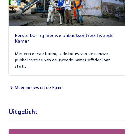
Eerste boring nieuwe publieksentree Tweede
Kamer
Met een eerste boring is de bouw van de nieuwe
publieksentree van de Tweede Kamer officieel van
start...
Meer nieuws uit de Kamer
Uitgelicht