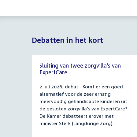
Debatten in het kort
Sluiting van twee zorgvilla's van
ExpertCare
2 juli 2026, debat - Komt er een goed
alternatief voor de zeer ernstig
meervoudig gehandicapte kinderen uit
de gesloten zorgvilla's van ExpertCare?
De Kamer debatteert erover met
minister Sterk (Langdurige Zorg).