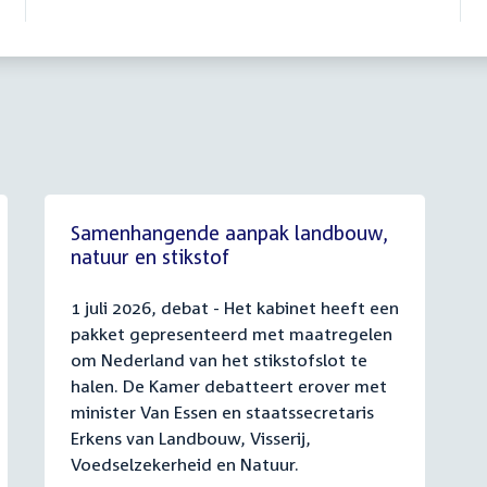
Samenhangende aanpak landbouw,
natuur en stikstof
1 juli 2026, debat - Het kabinet heeft een
pakket gepresenteerd met maatregelen
om Nederland van het stikstofslot te
halen. De Kamer debatteert erover met
minister Van Essen en staatssecretaris
Erkens van Landbouw, Visserij,
Voedselzekerheid en Natuur.