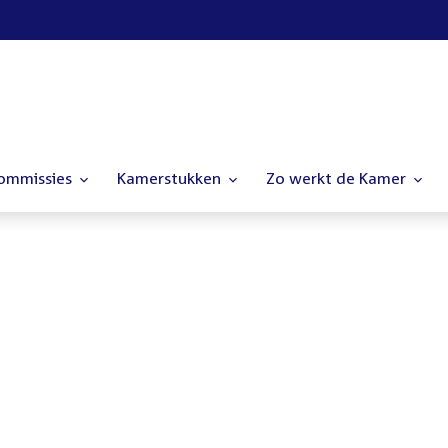
commissies
Kamerstukken
Zo werkt de Kamer