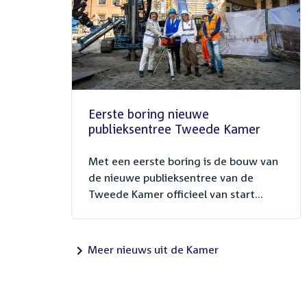
Eerste boring nieuwe
publieksentree Tweede Kamer
Met een eerste boring is de bouw van
de nieuwe publieksentree van de
Tweede Kamer officieel van start...
Meer nieuws uit de Kamer