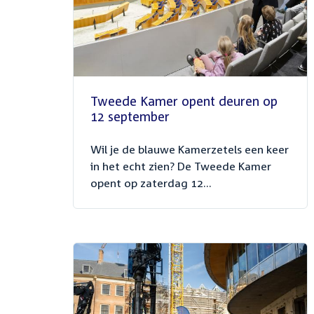
Tweede Kamer opent deuren op
12 september
Wil je de blauwe Kamerzetels een keer
in het echt zien? De Tweede Kamer
opent op zaterdag 12...