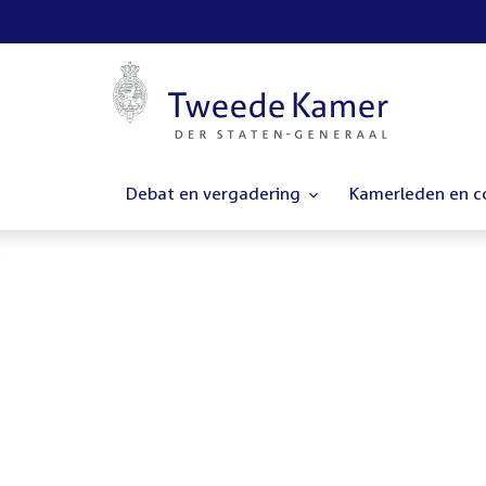
Debat en vergadering
Kamerleden en 
Homepage