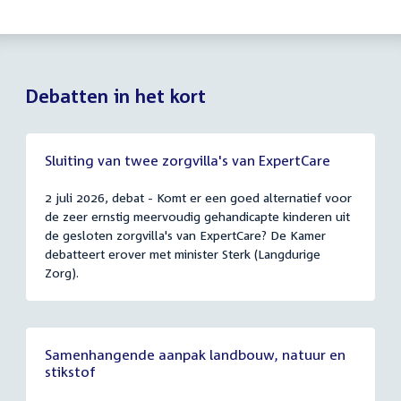
Debatten in het kort
Sluiting van twee zorgvilla's van ExpertCare
2 juli 2026, debat - Komt er een goed alternatief voor
de zeer ernstig meervoudig gehandicapte kinderen uit
de gesloten zorgvilla's van ExpertCare? De Kamer
debatteert erover met minister Sterk (Langdurige
Zorg).
Samenhangende aanpak landbouw, natuur en
stikstof