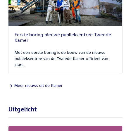
Eerste boring nieuwe publieksentree Tweede
Kamer
Met een eerste boring is de bouw van de nieuwe
publieksentree van de Tweede Kamer officieel van
start...
Meer nieuws uit de Kamer
Uitgelicht