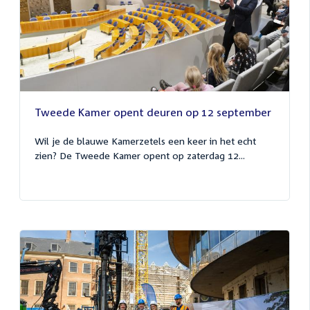
Tweede Kamer opent deuren op 12 september
Wil je de blauwe Kamerzetels een keer in het echt
zien? De Tweede Kamer opent op zaterdag 12...