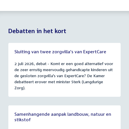
Debatten in het kort
Sluiting van twee zorgvilla's van ExpertCare
2 juli 2026, debat - Komt er een goed alternatief voor
de zeer ernstig meervoudig gehandicapte kinderen uit
de gesloten zorgvilla's van ExpertCare? De Kamer
debatteert erover met minister Sterk (Langdurige
Zorg).
Samenhangende aanpak landbouw, natuur en
stikstof