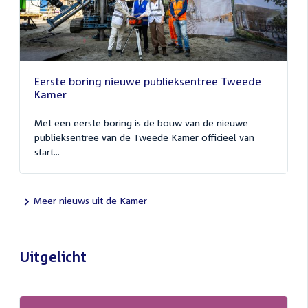
Eerste boring nieuwe publieksentree Tweede
Kamer
Met een eerste boring is de bouw van de nieuwe
publieksentree van de Tweede Kamer officieel van
start...
Meer nieuws uit de Kamer
Uitgelicht