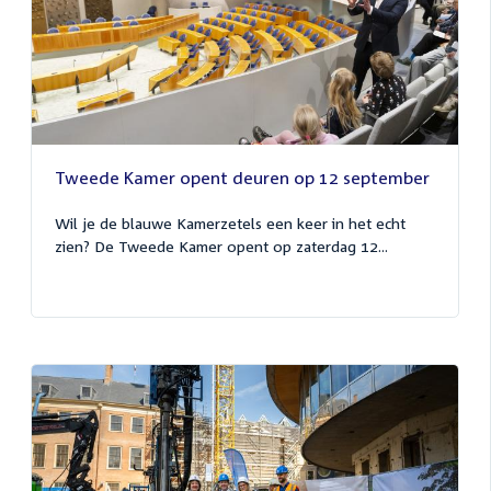
Tweede Kamer opent deuren op 12 september
Wil je de blauwe Kamerzetels een keer in het echt
zien? De Tweede Kamer opent op zaterdag 12...