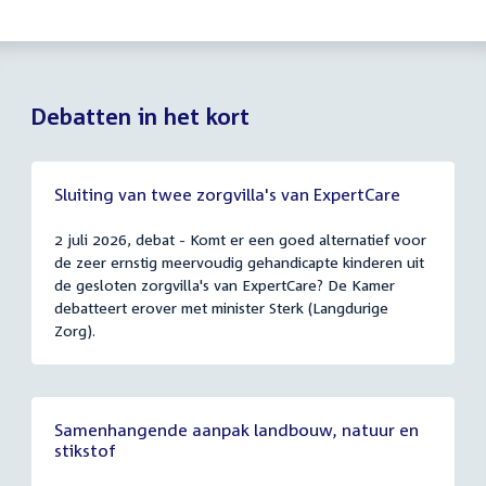
Debatten in het kort
Sluiting van twee zorgvilla's van ExpertCare
2 juli 2026, debat - Komt er een goed alternatief voor
de zeer ernstig meervoudig gehandicapte kinderen uit
de gesloten zorgvilla's van ExpertCare? De Kamer
debatteert erover met minister Sterk (Langdurige
Zorg).
Samenhangende aanpak landbouw, natuur en
stikstof