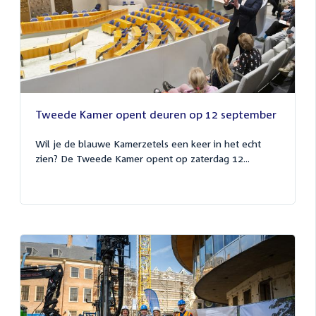
Tweede Kamer opent deuren op 12 september
Wil je de blauwe Kamerzetels een keer in het echt
zien? De Tweede Kamer opent op zaterdag 12...