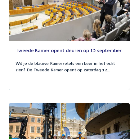
Tweede Kamer opent deuren op 12 september
Wil je de blauwe Kamerzetels een keer in het echt
zien? De Tweede Kamer opent op zaterdag 12...