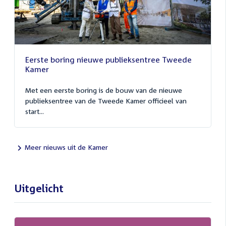
Eerste boring nieuwe publieksentree Tweede
Kamer
Met een eerste boring is de bouw van de nieuwe
publieksentree van de Tweede Kamer officieel van
start...
Meer nieuws uit de Kamer
Uitgelicht