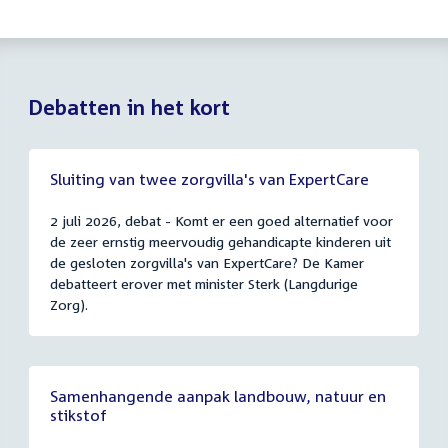
Debatten in het kort
Sluiting van twee zorgvilla's van ExpertCare
2 juli 2026, debat - Komt er een goed alternatief voor
de zeer ernstig meervoudig gehandicapte kinderen uit
de gesloten zorgvilla's van ExpertCare? De Kamer
debatteert erover met minister Sterk (Langdurige
Zorg).
Samenhangende aanpak landbouw, natuur en
stikstof