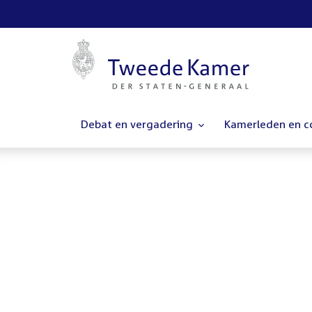
Debat en vergadering
Kamerleden en 
Homepage