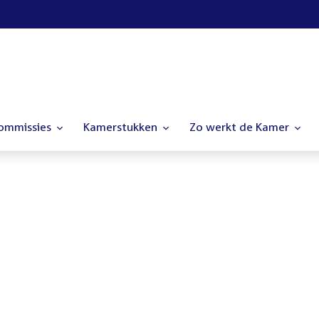
commissies
Kamerstukken
Zo werkt de Kamer