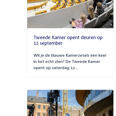
Tweede Kamer opent deuren op
12 september
Wil je de blauwe Kamerzetels een keer
in het echt zien? De Tweede Kamer
opent op zaterdag 12...