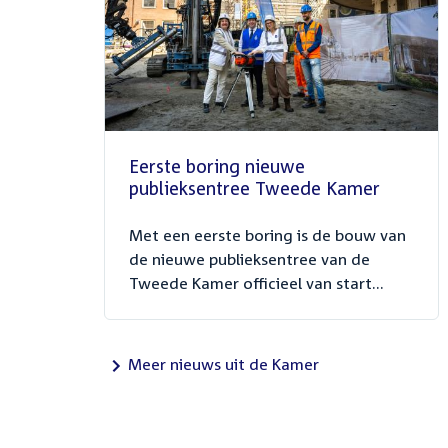
Eerste boring nieuwe
publieksentree Tweede Kamer
Met een eerste boring is de bouw van
de nieuwe publieksentree van de
Tweede Kamer officieel van start...
Meer nieuws uit de Kamer