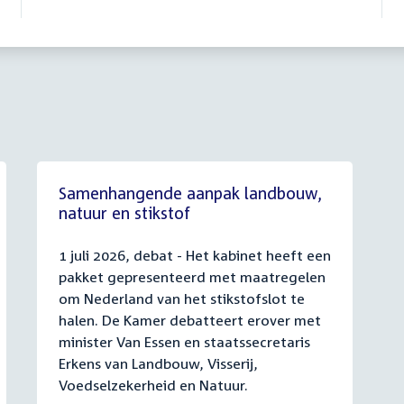
Samenhangende aanpak landbouw,
natuur en stikstof
1 juli 2026, debat - Het kabinet heeft een
pakket gepresenteerd met maatregelen
om Nederland van het stikstofslot te
halen. De Kamer debatteert erover met
minister Van Essen en staatssecretaris
Erkens van Landbouw, Visserij,
Voedselzekerheid en Natuur.