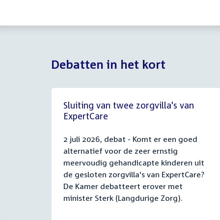
Debatten in het kort
Sluiting van twee zorgvilla's van
ExpertCare
2 juli 2026, debat - Komt er een goed
alternatief voor de zeer ernstig
meervoudig gehandicapte kinderen uit
de gesloten zorgvilla's van ExpertCare?
De Kamer debatteert erover met
minister Sterk (Langdurige Zorg).