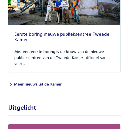
Eerste boring nieuwe publieksentree Tweede
Kamer
Met een eerste boring is de bouw van de nieuwe
publieksentree van de Tweede Kamer officieel van
start...
Meer nieuws uit de Kamer
Uitgelicht