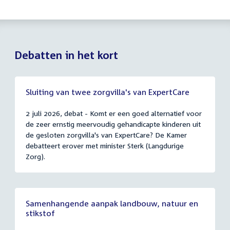
Debatten in het kort
Sluiting van twee zorgvilla's van ExpertCare
2 juli 2026, debat - Komt er een goed alternatief voor
de zeer ernstig meervoudig gehandicapte kinderen uit
de gesloten zorgvilla's van ExpertCare? De Kamer
debatteert erover met minister Sterk (Langdurige
Zorg).
Samenhangende aanpak landbouw, natuur en
stikstof