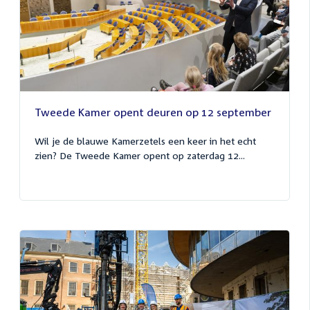
Tweede Kamer opent deuren op 12 september
Wil je de blauwe Kamerzetels een keer in het echt
zien? De Tweede Kamer opent op zaterdag 12...