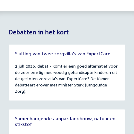
Debatten in het kort
Sluiting van twee zorgvilla's van ExpertCare
2 juli 2026, debat - Komt er een goed alternatief voor
de zeer ernstig meervoudig gehandicapte kinderen uit
de gesloten zorgvilla's van ExpertCare? De Kamer
debatteert erover met minister Sterk (Langdurige
Zorg).
Samenhangende aanpak landbouw, natuur en
stikstof