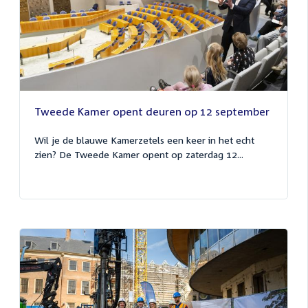
Tweede Kamer opent deuren op 12 september
Wil je de blauwe Kamerzetels een keer in het echt
zien? De Tweede Kamer opent op zaterdag 12...