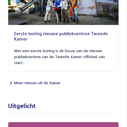
Eerste boring nieuwe publieksentree Tweede
Kamer
Met een eerste boring is de bouw van de nieuwe
publieksentree van de Tweede Kamer officieel van
start...
Meer nieuws uit de Kamer
Uitgelicht