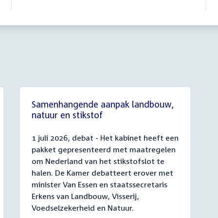
Samenhangende aanpak landbouw,
natuur en stikstof
1 juli 2026, debat - Het kabinet heeft een
pakket gepresenteerd met maatregelen
om Nederland van het stikstofslot te
halen. De Kamer debatteert erover met
minister Van Essen en staatssecretaris
Erkens van Landbouw, Visserij,
Voedselzekerheid en Natuur.