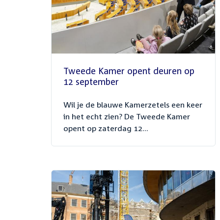
Tweede Kamer opent deuren op
12 september
Wil je de blauwe Kamerzetels een keer
in het echt zien? De Tweede Kamer
opent op zaterdag 12...