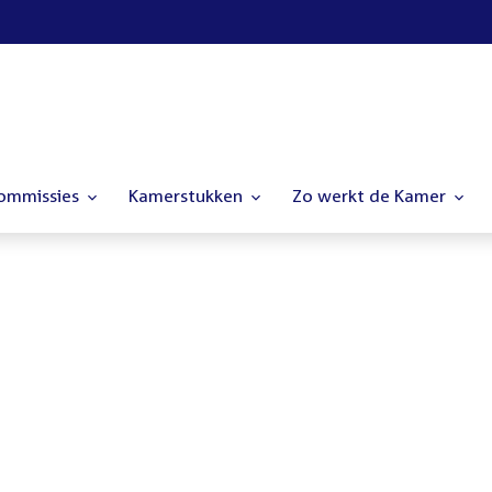
commissies
Kamerstukken
Zo werkt de Kamer