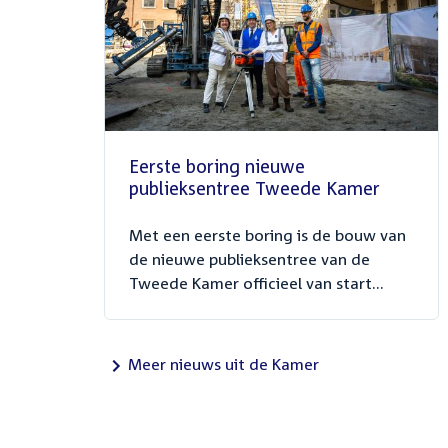
Eerste boring nieuwe
publieksentree Tweede Kamer
Met een eerste boring is de bouw van
de nieuwe publieksentree van de
Tweede Kamer officieel van start...
Meer nieuws uit de Kamer