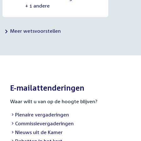
+ 1 andere
Meer wetsvoorstellen
E-mailattenderingen
Waar wilt u van op de hoogte blijven?
Plenaire vergaderingen
Commissievergaderingen
Nieuws uit de Kamer
Debatten in het kort