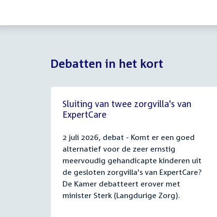
Debatten in het kort
Sluiting van twee zorgvilla's van
ExpertCare
2 juli 2026, debat - Komt er een goed
alternatief voor de zeer ernstig
meervoudig gehandicapte kinderen uit
de gesloten zorgvilla's van ExpertCare?
De Kamer debatteert erover met
minister Sterk (Langdurige Zorg).