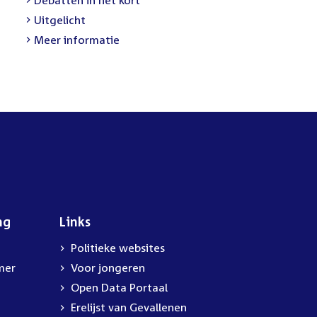
Uitgelicht
Meer informatie
ng
Links
Politieke websites
mer
Voor jongeren
Open Data Portaal
Erelijst van Gevallenen