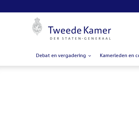
Debat en vergadering
Kamerleden en 
Homepage