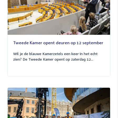
Tweede Kamer opent deuren op 12 september
Wil je de blauwe Kamerzetels een keer in het echt
zien? De Tweede Kamer opent op zaterdag 12...