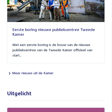
Eerste boring nieuwe publieksentree Tweede
Kamer
Met een eerste boring is de bouw van de nieuwe
publieksentree van de Tweede Kamer officieel van
start...
Meer nieuws uit de Kamer
Uitgelicht