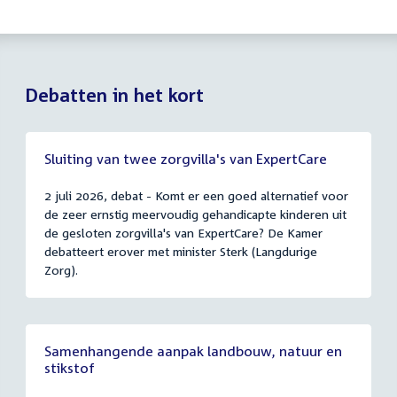
Debatten in het kort
Sluiting van twee zorgvilla's van ExpertCare
2 juli 2026, debat - Komt er een goed alternatief voor
de zeer ernstig meervoudig gehandicapte kinderen uit
de gesloten zorgvilla's van ExpertCare? De Kamer
debatteert erover met minister Sterk (Langdurige
Zorg).
Samenhangende aanpak landbouw, natuur en
stikstof