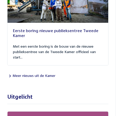
Eerste boring nieuwe publieksentree Tweede
Kamer
Met een eerste boring is de bouw van de nieuwe
publieksentree van de Tweede Kamer officieel van
start...
Meer nieuws uit de Kamer
Uitgelicht