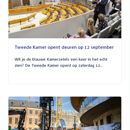
Tweede Kamer opent deuren op 12 september
Wil je de blauwe Kamerzetels een keer in het echt
zien? De Tweede Kamer opent op zaterdag 12...