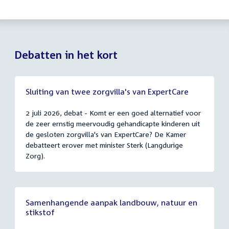
Debatten in het kort
Sluiting van twee zorgvilla's van ExpertCare
2 juli 2026, debat - Komt er een goed alternatief voor
de zeer ernstig meervoudig gehandicapte kinderen uit
de gesloten zorgvilla's van ExpertCare? De Kamer
debatteert erover met minister Sterk (Langdurige
Zorg).
Samenhangende aanpak landbouw, natuur en
stikstof