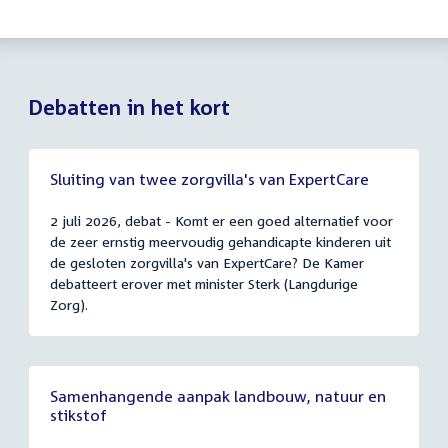
Debatten in het kort
Sluiting van twee zorgvilla's van ExpertCare
2 juli 2026, debat - Komt er een goed alternatief voor
de zeer ernstig meervoudig gehandicapte kinderen uit
de gesloten zorgvilla's van ExpertCare? De Kamer
debatteert erover met minister Sterk (Langdurige
Zorg).
Samenhangende aanpak landbouw, natuur en
stikstof