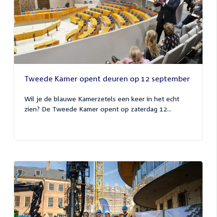
Tweede Kamer opent deuren op 12 september
Wil je de blauwe Kamerzetels een keer in het echt
zien? De Tweede Kamer opent op zaterdag 12...