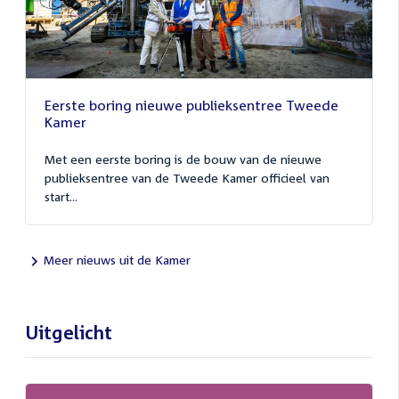
Eerste boring nieuwe publieksentree Tweede
Kamer
Met een eerste boring is de bouw van de nieuwe
publieksentree van de Tweede Kamer officieel van
start...
Meer nieuws uit de Kamer
Uitgelicht