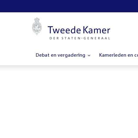
Debat en vergadering
Kamerleden en 
Homepage