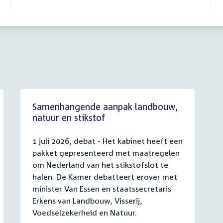
Samenhangende aanpak landbouw,
natuur en stikstof
1 juli 2026, debat - Het kabinet heeft een
pakket gepresenteerd met maatregelen
om Nederland van het stikstofslot te
halen. De Kamer debatteert erover met
minister Van Essen en staatssecretaris
Erkens van Landbouw, Visserij,
Voedselzekerheid en Natuur.