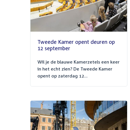
Tweede Kamer opent deuren op
12 september
Wil je de blauwe Kamerzetels een keer
in het echt zien? De Tweede Kamer
opent op zaterdag 12...