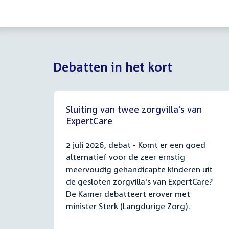
Debatten in het kort
Sluiting van twee zorgvilla's van
ExpertCare
2 juli 2026, debat - Komt er een goed
alternatief voor de zeer ernstig
meervoudig gehandicapte kinderen uit
de gesloten zorgvilla's van ExpertCare?
De Kamer debatteert erover met
minister Sterk (Langdurige Zorg).