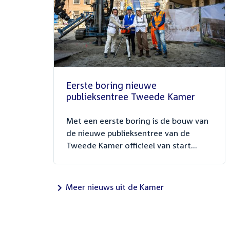
Eerste boring nieuwe
publieksentree Tweede Kamer
Met een eerste boring is de bouw van
de nieuwe publieksentree van de
Tweede Kamer officieel van start...
Meer nieuws uit de Kamer