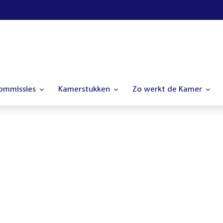
commissies
Kamerstukken
Zo werkt de Kamer