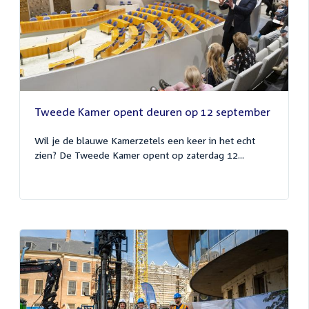
Tweede Kamer opent deuren op 12 september
Wil je de blauwe Kamerzetels een keer in het echt
zien? De Tweede Kamer opent op zaterdag 12...