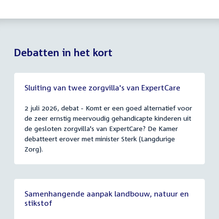
Debatten in het kort
Sluiting van twee zorgvilla's van ExpertCare
2 juli 2026, debat - Komt er een goed alternatief voor
de zeer ernstig meervoudig gehandicapte kinderen uit
de gesloten zorgvilla's van ExpertCare? De Kamer
debatteert erover met minister Sterk (Langdurige
Zorg).
Samenhangende aanpak landbouw, natuur en
stikstof