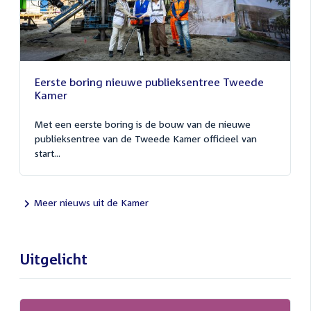
Eerste boring nieuwe publieksentree Tweede
Kamer
Met een eerste boring is de bouw van de nieuwe
publieksentree van de Tweede Kamer officieel van
start...
Meer nieuws uit de Kamer
Uitgelicht