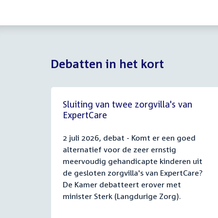
Debatten in het kort
Sluiting van twee zorgvilla's van
ExpertCare
2 juli 2026, debat - Komt er een goed
alternatief voor de zeer ernstig
meervoudig gehandicapte kinderen uit
de gesloten zorgvilla's van ExpertCare?
De Kamer debatteert erover met
minister Sterk (Langdurige Zorg).