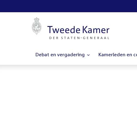
Debat en vergadering
Kamerleden en 
Homepage