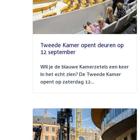
Tweede Kamer opent deuren op
12 september
Wil je de blauwe Kamerzetels een keer
in het echt zien? De Tweede Kamer
opent op zaterdag 12...