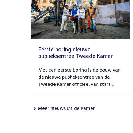
Eerste boring nieuwe
publieksentree Tweede Kamer
Met een eerste boring is de bouw van
de nieuwe publieksentree van de
Tweede Kamer officieel van start...
Meer nieuws uit de Kamer