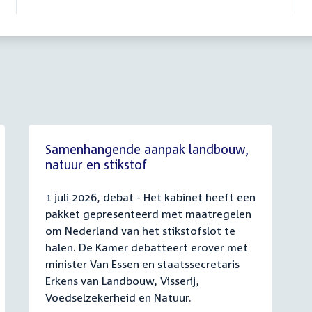
Samenhangende aanpak landbouw,
natuur en stikstof
1 juli 2026, debat - Het kabinet heeft een
pakket gepresenteerd met maatregelen
om Nederland van het stikstofslot te
halen. De Kamer debatteert erover met
minister Van Essen en staatssecretaris
Erkens van Landbouw, Visserij,
Voedselzekerheid en Natuur.