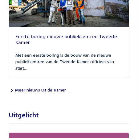
Eerste boring nieuwe publieksentree Tweede
Kamer
Met een eerste boring is de bouw van de nieuwe
publieksentree van de Tweede Kamer officieel van
start...
Meer nieuws uit de Kamer
Uitgelicht