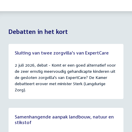
Debatten in het kort
Sluiting van twee zorgvilla's van ExpertCare
2 juli 2026, debat - Komt er een goed alternatief voor
de zeer ernstig meervoudig gehandicapte kinderen uit
de gesloten zorgvilla's van ExpertCare? De Kamer
debatteert erover met minister Sterk (Langdurige
Zorg).
Samenhangende aanpak landbouw, natuur en
stikstof