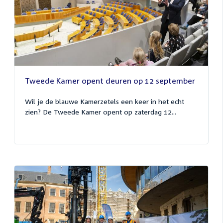
Tweede Kamer opent deuren op 12 september
Wil je de blauwe Kamerzetels een keer in het echt
zien? De Tweede Kamer opent op zaterdag 12...