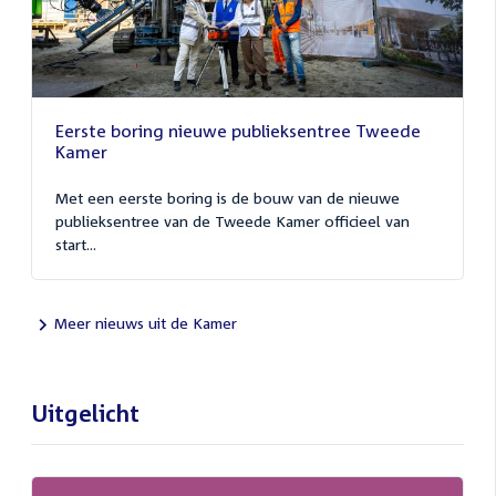
Eerste boring nieuwe publieksentree Tweede
Kamer
Met een eerste boring is de bouw van de nieuwe
publieksentree van de Tweede Kamer officieel van
start...
Meer nieuws uit de Kamer
Uitgelicht