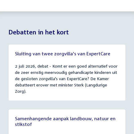
Debatten in het kort
Sluiting van twee zorgvilla's van ExpertCare
2 juli 2026, debat - Komt er een goed alternatief voor
de zeer ernstig meervoudig gehandicapte kinderen uit
de gesloten zorgvilla's van ExpertCare? De Kamer
debatteert erover met minister Sterk (Langdurige
Zorg).
Samenhangende aanpak landbouw, natuur en
stikstof