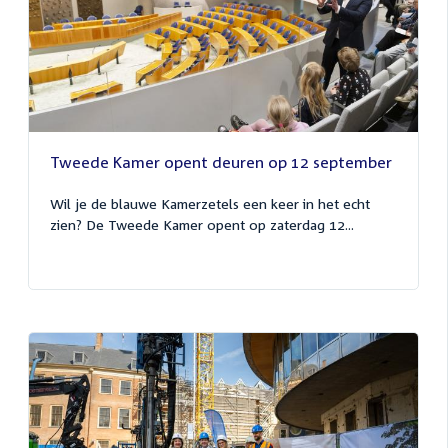
Tweede Kamer opent deuren op 12 september
Wil je de blauwe Kamerzetels een keer in het echt
zien? De Tweede Kamer opent op zaterdag 12...