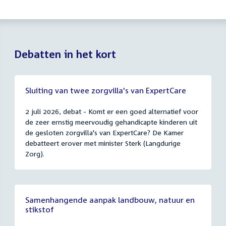
Debatten in het kort
Sluiting van twee zorgvilla's van ExpertCare
2 juli 2026, debat - Komt er een goed alternatief voor
de zeer ernstig meervoudig gehandicapte kinderen uit
de gesloten zorgvilla's van ExpertCare? De Kamer
debatteert erover met minister Sterk (Langdurige
Zorg).
Samenhangende aanpak landbouw, natuur en
stikstof